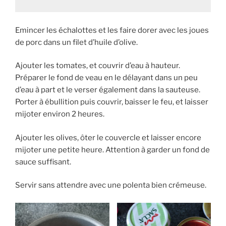
Emincer les échalottes et les faire dorer avec les joues
de porc dans un filet d’huile d’olive.
Ajouter les tomates, et couvrir d’eau à hauteur.
Préparer le fond de veau en le délayant dans un peu
d’eau à part et le verser également dans la sauteuse.
Porter à ébullition puis couvrir, baisser le feu, et laisser
mijoter environ 2 heures.
Ajouter les olives, ôter le couvercle et laisser encore
mijoter une petite heure. Attention à garder un fond de
sauce suffisant.
Servir sans attendre avec une polenta bien crémeuse.