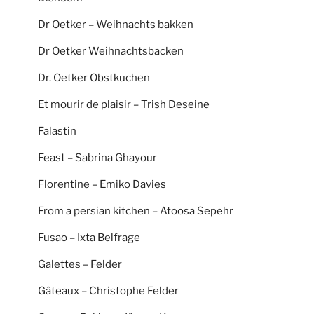
Dr Oetker – Weihnachts bakken
Dr Oetker Weihnachtsbacken
Dr. Oetker Obstkuchen
Et mourir de plaisir – Trish Deseine
Falastin
Feast – Sabrina Ghayour
Florentine – Emiko Davies
From a persian kitchen – Atoosa Sepehr
Fusao – Ixta Belfrage
Galettes – Felder
Gâteaux – Christophe Felder