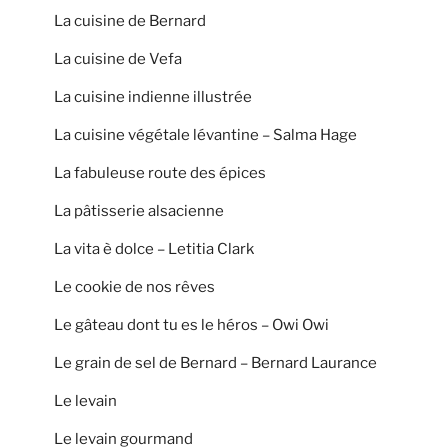
La cuisine de Bernard
La cuisine de Vefa
La cuisine indienne illustrée
La cuisine végétale lévantine – Salma Hage
La fabuleuse route des épices
La pâtisserie alsacienne
La vita è dolce – Letitia Clark
Le cookie de nos rêves
Le gâteau dont tu es le héros – Owi Owi
Le grain de sel de Bernard – Bernard Laurance
Le levain
Le levain gourmand