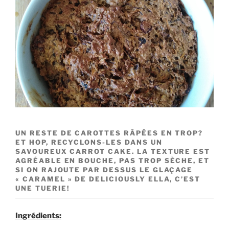
UN RESTE DE CAROTTES RÂPÉES EN TROP?
ET HOP, RECYCLONS-LES DANS UN
SAVOUREUX CARROT CAKE. LA TEXTURE EST
AGRÉABLE EN BOUCHE, PAS TROP SÈCHE, ET
SI ON RAJOUTE PAR DESSUS LE GLAÇAGE
« CARAMEL » DE DELICIOUSLY ELLA, C’EST
UNE TUERIE!
Ingrédients: