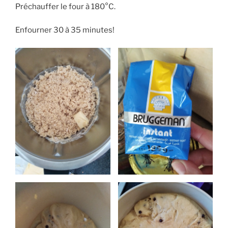
Préchauffer le four à 180°C.
Enfourner 30 à 35 minutes!