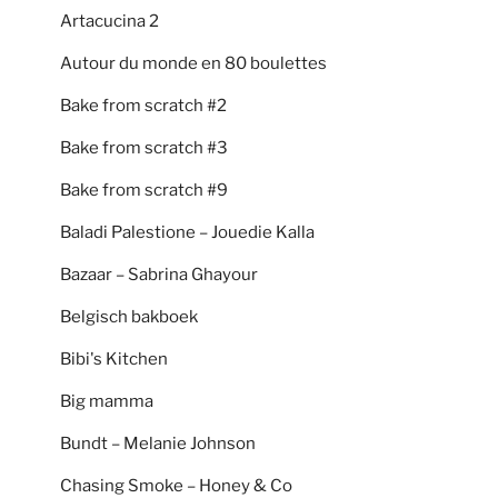
Artacucina 2
Autour du monde en 80 boulettes
Bake from scratch #2
Bake from scratch #3
Bake from scratch #9
Baladi Palestione – Jouedie Kalla
Bazaar – Sabrina Ghayour
Belgisch bakboek
Bibi's Kitchen
Big mamma
Bundt – Melanie Johnson
Chasing Smoke – Honey & Co