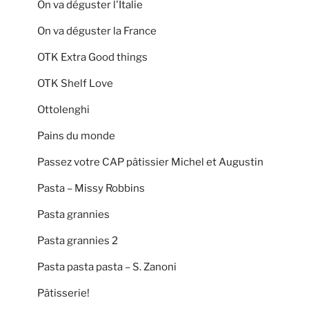
On va déguster l'Italie
On va déguster la France
OTK Extra Good things
OTK Shelf Love
Ottolenghi
Pains du monde
Passez votre CAP pâtissier Michel et Augustin
Pasta – Missy Robbins
Pasta grannies
Pasta grannies 2
Pasta pasta pasta – S. Zanoni
Pâtisserie!