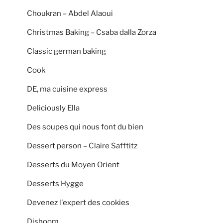
Choukran – Abdel Alaoui
Christmas Baking – Csaba dalla Zorza
Classic german baking
Cook
DE, ma cuisine express
Deliciously Ella
Des soupes qui nous font du bien
Dessert person – Claire Safftitz
Desserts du Moyen Orient
Desserts Hygge
Devenez l'expert des cookies
Dishoom