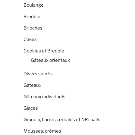
Boulange
Bredele
Brioches
Cakes
Cookies et Bredele
Gâteaux orientaux
Divers sucrés
Gâteaux
Gâteaux individuels
Glaces
Granola, barres céréales et NRJ balls
Mousses, crèmes