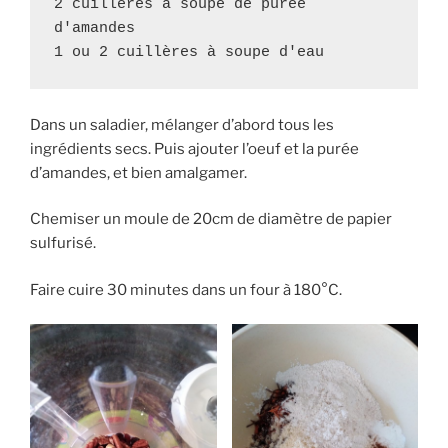
2 cuillères à soupe de purée 
d'amandes

1 ou 2 cuillères à soupe d'eau
Dans un saladier, mélanger d’abord tous les
ingrédients secs. Puis ajouter l’oeuf et la purée
d’amandes, et bien amalgamer.
Chemiser un moule de 20cm de diamètre de papier
sulfurisé.
Faire cuire 30 minutes dans un four à 180°C.