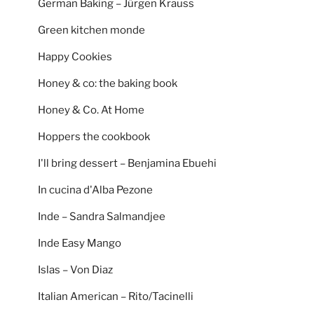
German Baking – Jürgen Krauss
Green kitchen monde
Happy Cookies
Honey & co: the baking book
Honey & Co. At Home
Hoppers the cookbook
I'll bring dessert – Benjamina Ebuehi
In cucina d'Alba Pezone
Inde – Sandra Salmandjee
Inde Easy Mango
Islas – Von Diaz
Italian American – Rito/Tacinelli