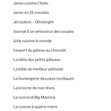
Jamie cuisine l'Italie
Jamie en 15 minutes
Jérusalem – Ottolenghi
Journal d'un amoureux des soupes
Julie cuisine le monde
L'expert du gâteau au chocolat
La bible des petits gâteaux
La bible du meilleur pâtissier
La boulangerie des pays nordiques
La brioche de nos rêves
La cucina di Big Mamma
La cuisine à quatre mains