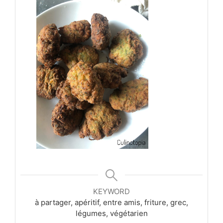
KEYWORD
à partager, apéritif, entre amis, friture, grec,
légumes, végétarien