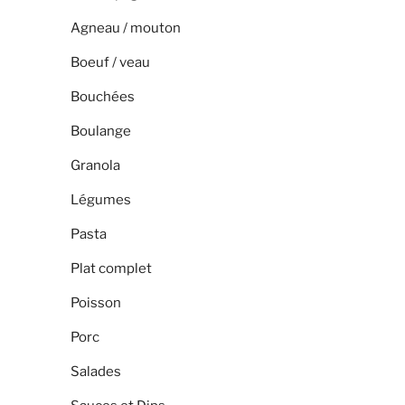
Agneau / mouton
Boeuf / veau
Bouchées
Boulange
Granola
Légumes
Pasta
Plat complet
Poisson
Porc
Salades