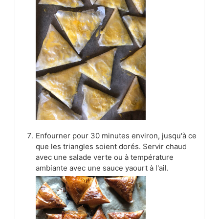
Enfourner pour 30 minutes environ, jusqu'à ce
que les triangles soient dorés. Servir chaud
avec une salade verte ou à température
ambiante avec une sauce yaourt à l'ail.