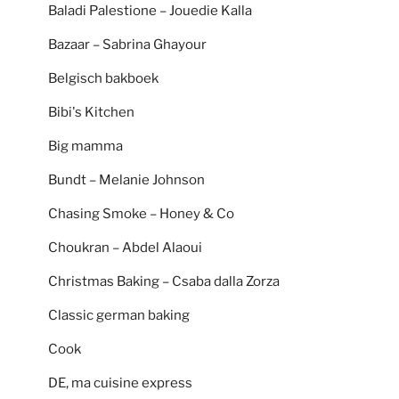
Baladi Palestione – Jouedie Kalla
Bazaar – Sabrina Ghayour
Belgisch bakboek
Bibi's Kitchen
Big mamma
Bundt – Melanie Johnson
Chasing Smoke – Honey & Co
Choukran – Abdel Alaoui
Christmas Baking – Csaba dalla Zorza
Classic german baking
Cook
DE, ma cuisine express