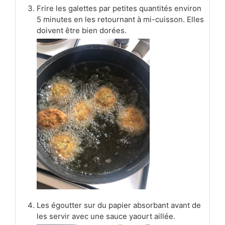
Frire les galettes par petites quantités environ
5 minutes en les retournant à mi-cuisson. Elles
doivent être bien dorées.
Les égoutter sur du papier absorbant avant de
les servir avec une sauce yaourt aillée.