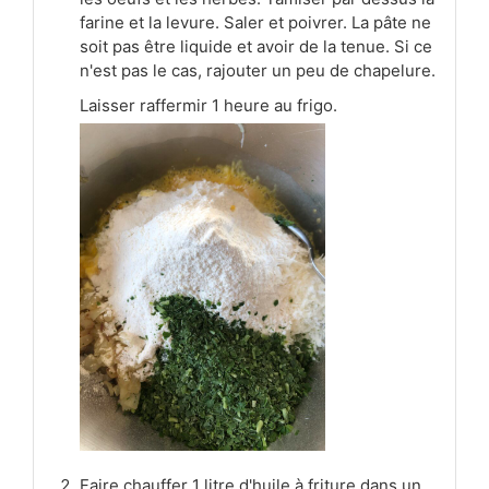
farine et la levure. Saler et poivrer. La pâte ne
soit pas être liquide et avoir de la tenue. Si ce
n'est pas le cas, rajouter un peu de chapelure.
Laisser raffermir 1 heure au frigo.
Faire chauffer 1 litre d'huile à friture dans un