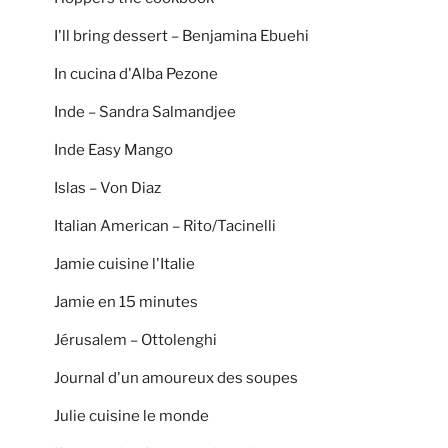
I'll bring dessert – Benjamina Ebuehi
In cucina d'Alba Pezone
Inde – Sandra Salmandjee
Inde Easy Mango
Islas – Von Diaz
Italian American – Rito/Tacinelli
Jamie cuisine l'Italie
Jamie en 15 minutes
Jérusalem – Ottolenghi
Journal d'un amoureux des soupes
Julie cuisine le monde