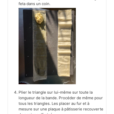
feta dans un coin.
Plier le triangle sur lui-même sur toute la
longueur de la bande. Procéder de même pour
tous les triangles. Les placer au fur et à
mesure sur une plaque à pâtisserie recouverte