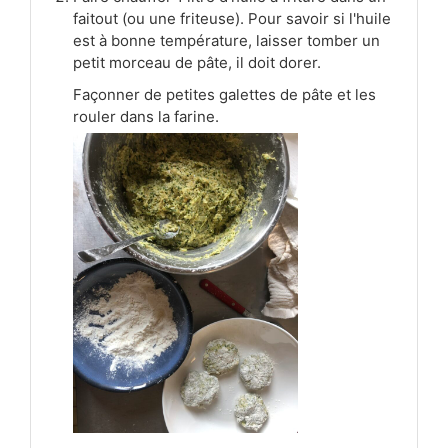
faitout (ou une friteuse). Pour savoir si l'huile
est à bonne température, laisser tomber un
petit morceau de pâte, il doit dorer.
Façonner de petites galettes de pâte et les
rouler dans la farine.