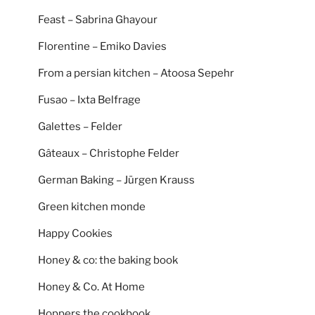
Feast – Sabrina Ghayour
Florentine – Emiko Davies
From a persian kitchen – Atoosa Sepehr
Fusao – Ixta Belfrage
Galettes – Felder
Gâteaux – Christophe Felder
German Baking – Jürgen Krauss
Green kitchen monde
Happy Cookies
Honey & co: the baking book
Honey & Co. At Home
Hoppers the cookbook