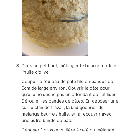
Dans un petit bol, mélanger le beurre fondu et
l'huile d'olive.
Couper le rouleau de pâte filo en bandes de
6cm de large environ. Couvrir la pâte pour
qu'elle ne sèche pas en attendant de l'utiliser.
Dérouler les bandes de pâtes. En déposer une
sur le plan de travail, la badigeonner du
mélange beurre / huile, et la recouvrir avec
une autre bande de pâte.
Déposer 1 grosse cuillère à café du mélange