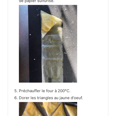
de papier sulfurisé.
Préchauffer le four à 200°C.
Dorer les triangles au jaune d'oeuf.