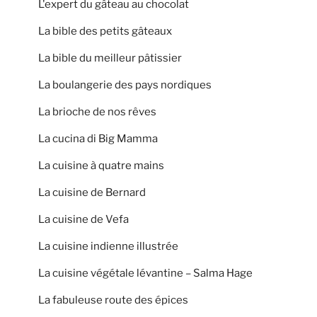
L'expert du gâteau au chocolat
La bible des petits gâteaux
La bible du meilleur pâtissier
La boulangerie des pays nordiques
La brioche de nos rêves
La cucina di Big Mamma
La cuisine à quatre mains
La cuisine de Bernard
La cuisine de Vefa
La cuisine indienne illustrée
La cuisine végétale lévantine – Salma Hage
La fabuleuse route des épices