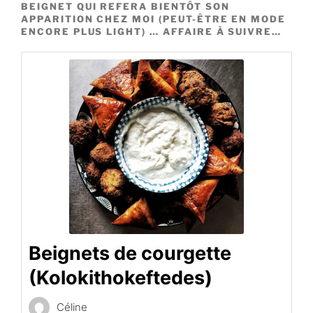
BEIGNET QUI REFERA BIENTÔT SON
APPARITION CHEZ MOI (PEUT-ÊTRE EN MODE
ENCORE PLUS LIGHT) … AFFAIRE À SUIVRE…
Beignets de courgette
(Kolokithokeftedes)
Céline