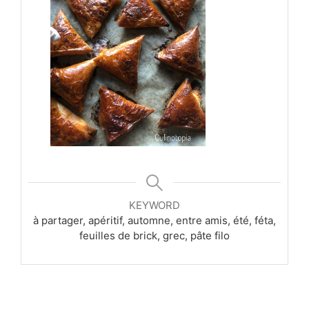
KEYWORD
à partager, apéritif, automne, entre amis, été, féta,
feuilles de brick, grec, pâte filo