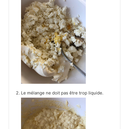
Le mélange ne doit pas être trop liquide.