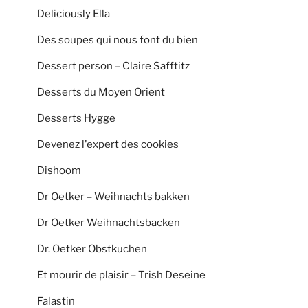
Deliciously Ella
Des soupes qui nous font du bien
Dessert person – Claire Safftitz
Desserts du Moyen Orient
Desserts Hygge
Devenez l'expert des cookies
Dishoom
Dr Oetker – Weihnachts bakken
Dr Oetker Weihnachtsbacken
Dr. Oetker Obstkuchen
Et mourir de plaisir – Trish Deseine
Falastin