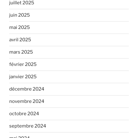
juillet 2025
juin 2025
mai 2025
avril 2025
mars 2025
février 2025
janvier 2025
décembre 2024
novembre 2024
octobre 2024
septembre 2024