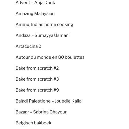
Advent – Anja Dunk
Amazing Malaysian
Ammu, Indian home cooking
Andaza – Sumayya Usmani
Artacucina 2
Autour du monde en 80 boulettes
Bake from scratch #2
Bake from scratch #3
Bake from scratch #9
Baladi Palestione – Jouedie Kalla
Bazaar – Sabrina Ghayour
Belgisch bakboek