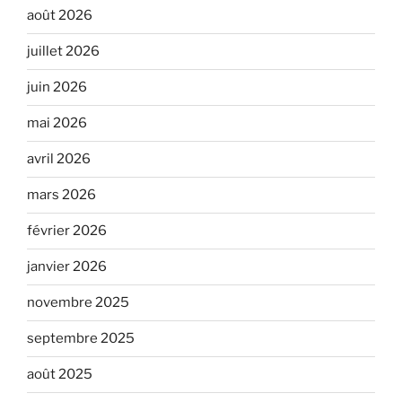
août 2026
juillet 2026
juin 2026
mai 2026
avril 2026
mars 2026
février 2026
janvier 2026
novembre 2025
septembre 2025
août 2025