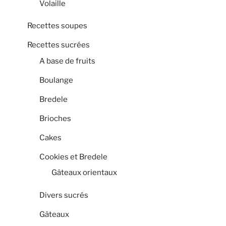
Volaille
Recettes soupes
Recettes sucrées
A base de fruits
Boulange
Bredele
Brioches
Cakes
Cookies et Bredele
Gâteaux orientaux
Divers sucrés
Gâteaux