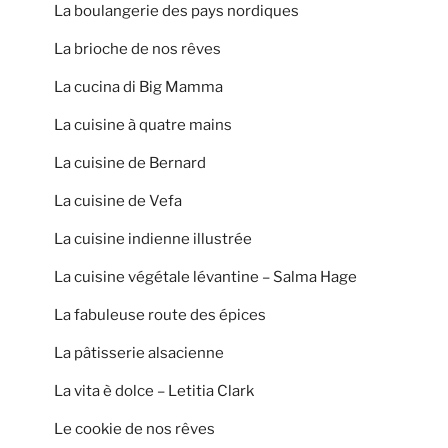
La boulangerie des pays nordiques
La brioche de nos rêves
La cucina di Big Mamma
La cuisine à quatre mains
La cuisine de Bernard
La cuisine de Vefa
La cuisine indienne illustrée
La cuisine végétale lévantine – Salma Hage
La fabuleuse route des épices
La pâtisserie alsacienne
La vita è dolce – Letitia Clark
Le cookie de nos rêves