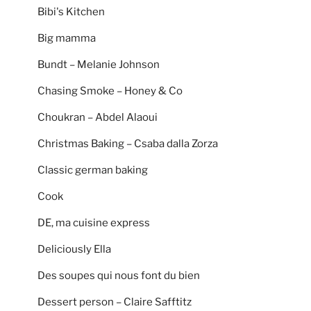
Bibi's Kitchen
Big mamma
Bundt – Melanie Johnson
Chasing Smoke – Honey & Co
Choukran – Abdel Alaoui
Christmas Baking – Csaba dalla Zorza
Classic german baking
Cook
DE, ma cuisine express
Deliciously Ella
Des soupes qui nous font du bien
Dessert person – Claire Safftitz