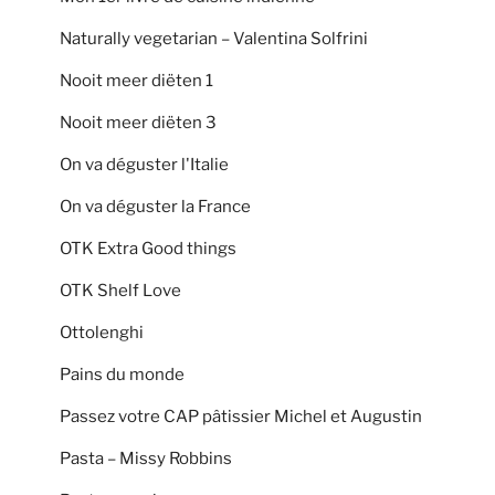
Naturally vegetarian – Valentina Solfrini
Nooit meer diëten 1
Nooit meer diëten 3
On va déguster l'Italie
On va déguster la France
OTK Extra Good things
OTK Shelf Love
Ottolenghi
Pains du monde
Passez votre CAP pâtissier Michel et Augustin
Pasta – Missy Robbins