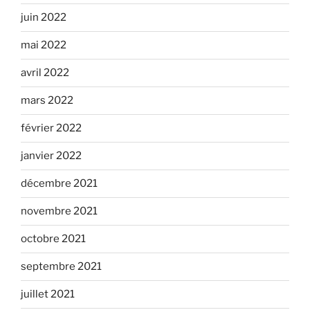
juin 2022
mai 2022
avril 2022
mars 2022
février 2022
janvier 2022
décembre 2021
novembre 2021
octobre 2021
septembre 2021
juillet 2021