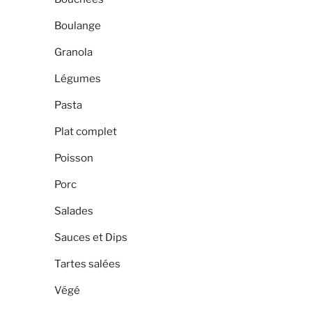
Boulange
Granola
Légumes
Pasta
Plat complet
Poisson
Porc
Salades
Sauces et Dips
Tartes salées
Végé