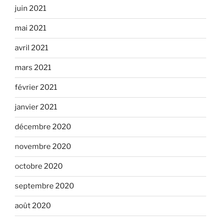
juin 2021
mai 2021
avril 2021
mars 2021
février 2021
janvier 2021
décembre 2020
novembre 2020
octobre 2020
septembre 2020
août 2020