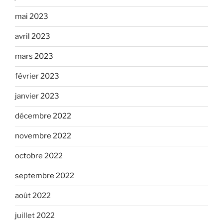
mai 2023
avril 2023
mars 2023
février 2023
janvier 2023
décembre 2022
novembre 2022
octobre 2022
septembre 2022
août 2022
juillet 2022