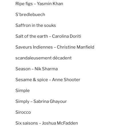
Ripe figs – Yasmin Khan
S'bredlebuech
Saffron in the souks
Salt of the earth – Carolina Doriti
Saveurs Indiennes – Christine Manfield
scandaleusement décadent
Season – Nik Sharma
Sesame & spice – Anne Shooter
Simple
Simply – Sabrina Ghayour
Sirocco
Six saisons – Joshua McFadden