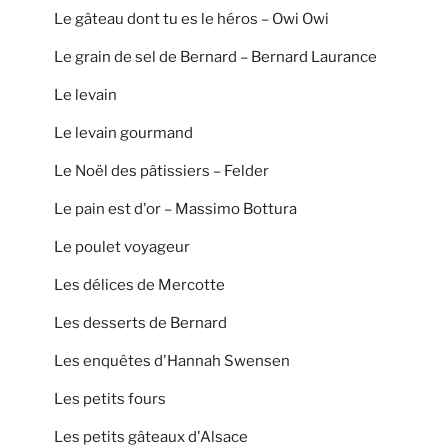
Le gâteau dont tu es le héros – Owi Owi
Le grain de sel de Bernard – Bernard Laurance
Le levain
Le levain gourmand
Le Noël des pâtissiers – Felder
Le pain est d'or – Massimo Bottura
Le poulet voyageur
Les délices de Mercotte
Les desserts de Bernard
Les enquêtes d'Hannah Swensen
Les petits fours
Les petits gâteaux d'Alsace