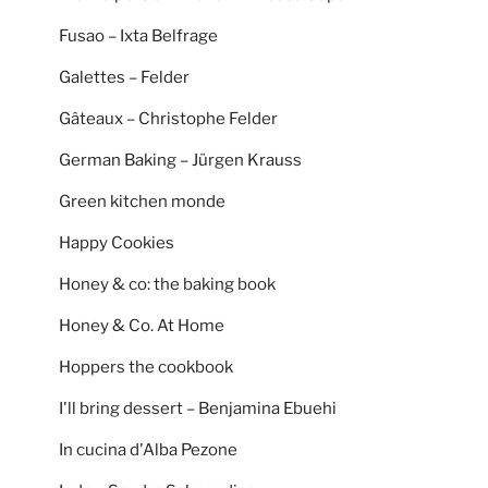
Fusao – Ixta Belfrage
Galettes – Felder
Gâteaux – Christophe Felder
German Baking – Jürgen Krauss
Green kitchen monde
Happy Cookies
Honey & co: the baking book
Honey & Co. At Home
Hoppers the cookbook
I'll bring dessert – Benjamina Ebuehi
In cucina d'Alba Pezone