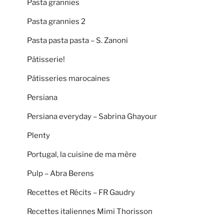
Pasta grannies
Pasta grannies 2
Pasta pasta pasta – S. Zanoni
Pâtisserie!
Pâtisseries marocaines
Persiana
Persiana everyday – Sabrina Ghayour
Plenty
Portugal, la cuisine de ma mère
Pulp – Abra Berens
Recettes et Récits – FR Gaudry
Recettes italiennes Mimi Thorisson