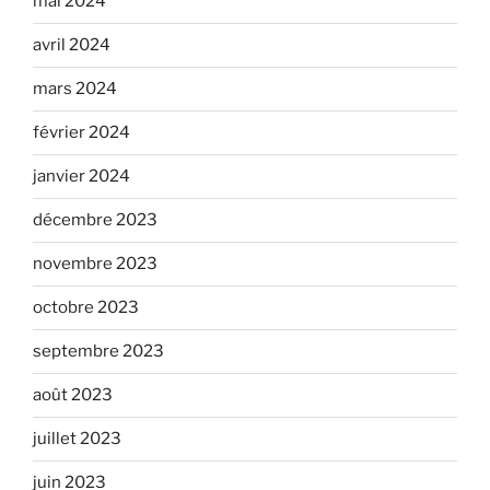
mai 2024
avril 2024
mars 2024
février 2024
janvier 2024
décembre 2023
novembre 2023
octobre 2023
septembre 2023
août 2023
juillet 2023
juin 2023