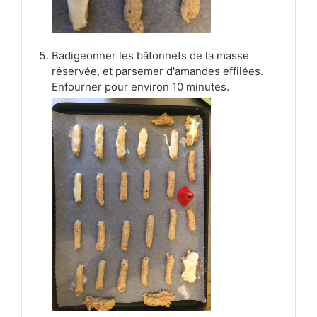
Badigeonner les bâtonnets de la masse
réservée, et parsemer d'amandes effilées.
Enfourner pour environ 10 minutes.