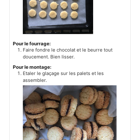
Pour le fourrage:
Faire fondre le chocolat et le beurre tout
doucement. Bien lisser.
Pour le montage:
Etaler le glaçage sur les palets et les
assembler.