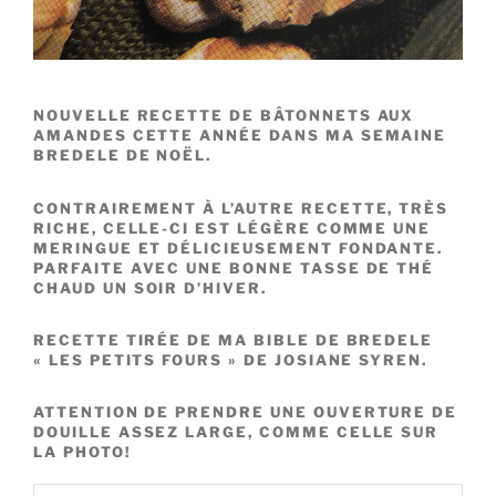
NOUVELLE RECETTE DE BÂTONNETS AUX
AMANDES CETTE ANNÉE DANS MA SEMAINE
BREDELE DE NOËL.
CONTRAIREMENT À L’AUTRE RECETTE, TRÈS
RICHE, CELLE-CI EST LÉGÈRE COMME UNE
MERINGUE ET DÉLICIEUSEMENT FONDANTE.
PARFAITE AVEC UNE BONNE TASSE DE THÉ
CHAUD UN SOIR D’HIVER.
RECETTE TIRÉE DE MA BIBLE DE BREDELE
« LES PETITS FOURS » DE JOSIANE SYREN.
ATTENTION DE PRENDRE UNE OUVERTURE DE
DOUILLE ASSEZ LARGE, COMME CELLE SUR
LA PHOTO!