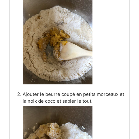
Ajouter le beurre coupé en petits morceaux et
la noix de coco et sabler le tout.