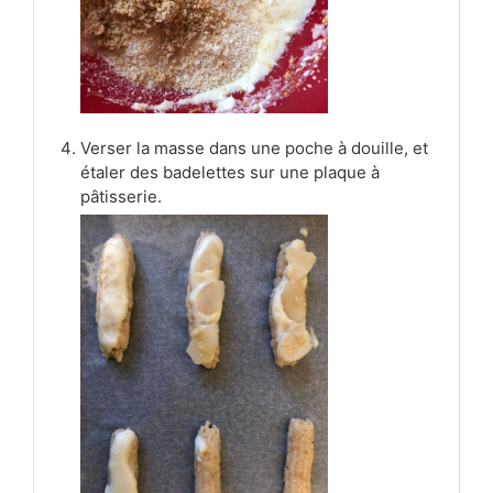
Verser la masse dans une poche à douille, et
étaler des badelettes sur une plaque à
pâtisserie.