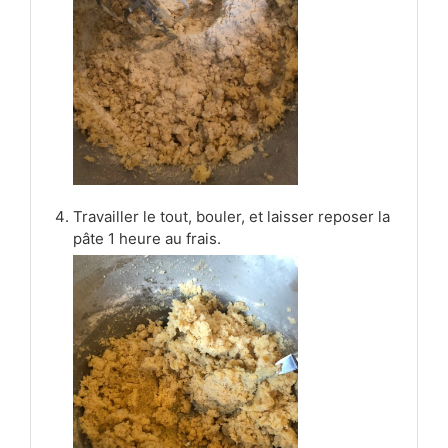
Travailler le tout, bouler, et laisser reposer la
pâte 1 heure au frais.