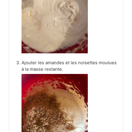
Ajouter les amandes et les noisettes moulues
à la masse restante.