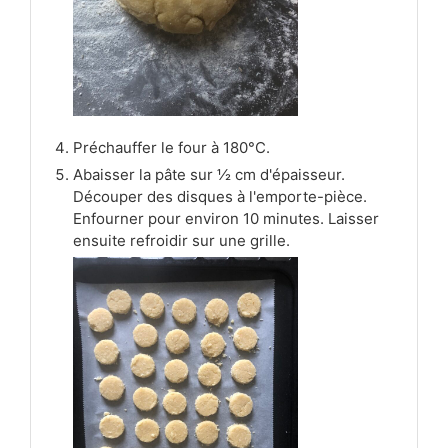
Préchauffer le four à 180°C.
Abaisser la pâte sur ½ cm d'épaisseur.
Découper des disques à l'emporte-pièce.
Enfourner pour environ 10 minutes. Laisser
ensuite refroidir sur une grille.