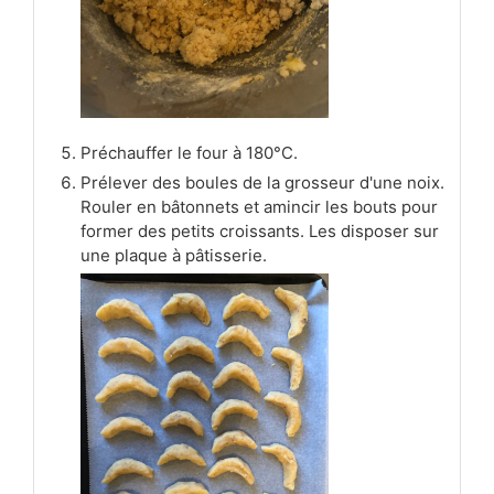
Préchauffer le four à 180°C.
Prélever des boules de la grosseur d'une noix.
Rouler en bâtonnets et amincir les bouts pour
former des petits croissants. Les disposer sur
une plaque à pâtisserie.