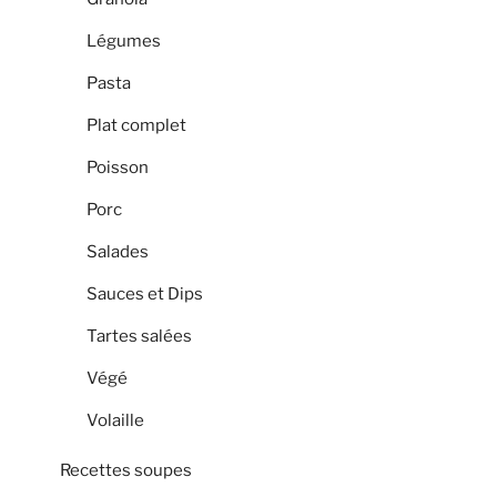
Légumes
Pasta
Plat complet
Poisson
Porc
Salades
Sauces et Dips
Tartes salées
Végé
Volaille
Recettes soupes