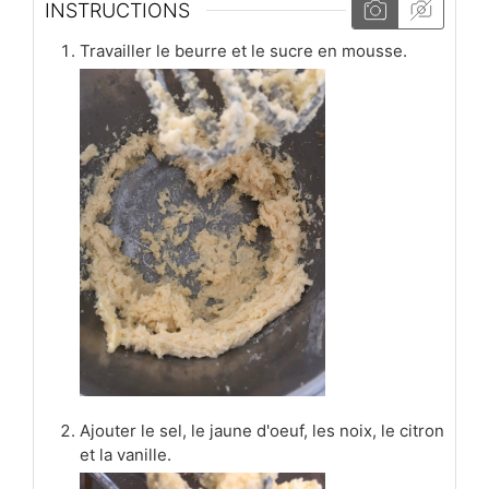
INSTRUCTIONS
Travailler le beurre et le sucre en mousse.
Ajouter le sel, le jaune d'oeuf, les noix, le citron
et la vanille.