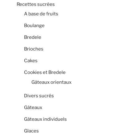
Recettes sucrées
A base de fruits
Boulange
Bredele
Brioches
Cakes
Cookies et Bredele
Gâteaux orientaux
Divers sucrés
Gâteaux
Gâteaux individuels
Glaces