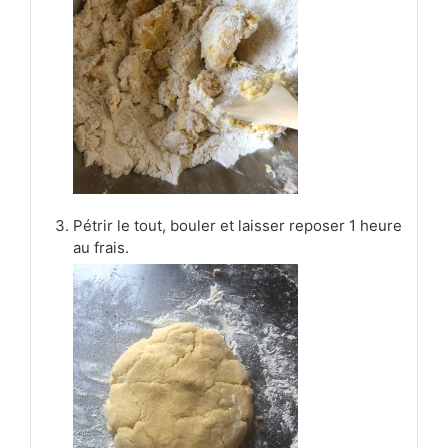
Pétrir le tout, bouler et laisser reposer 1 heure
au frais.