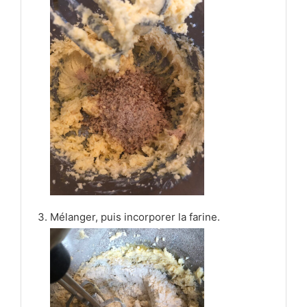
Mélanger, puis incorporer la farine.