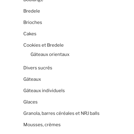
Bredele
Brioches
Cakes
Cookies et Bredele
Gâteaux orientaux
Divers sucrés
Gâteaux
Gâteaux individuels
Glaces
Granola, barres céréales et NRJ balls
Mousses, crèmes