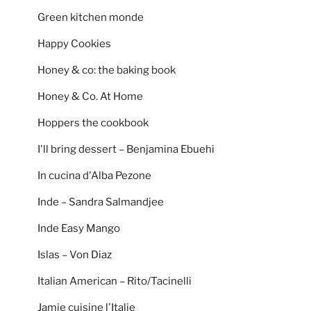
Green kitchen monde
Happy Cookies
Honey & co: the baking book
Honey & Co. At Home
Hoppers the cookbook
I'll bring dessert – Benjamina Ebuehi
In cucina d'Alba Pezone
Inde – Sandra Salmandjee
Inde Easy Mango
Islas – Von Diaz
Italian American – Rito/Tacinelli
Jamie cuisine l'Italie