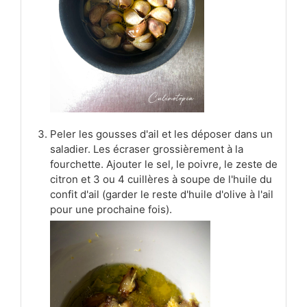
Peler les gousses d'ail et les déposer dans un
saladier. Les écraser grossièrement à la
fourchette. Ajouter le sel, le poivre, le zeste de
citron et 3 ou 4 cuillères à soupe de l'huile du
confit d'ail (garder le reste d'huile d'olive à l'ail
pour une prochaine fois).