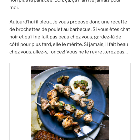
moi.
Aujourd’hui il pleut. Je vous propose donc une recette
de brochettes de poulet au barbecue. Si vous êtes chat
noir et qu’il ne fait pas beau chez vous, gardez-là de
côté pour plus tard, elle le mérite. Si jamais, il fait beau
chez vous, allez-y, foncez! Vous ne le regretterez pas…