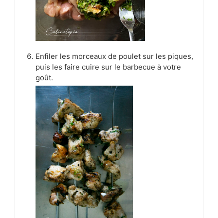
Enfiler les morceaux de poulet sur les piques,
puis les faire cuire sur le barbecue à votre
goût.