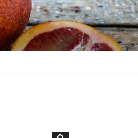
Recherche