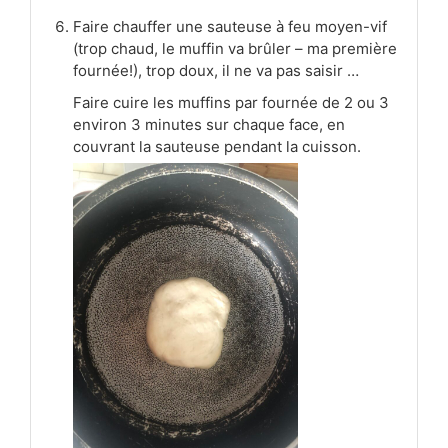
Faire chauffer une sauteuse à feu moyen-vif
(trop chaud, le muffin va brûler – ma première
fournée!), trop doux, il ne va pas saisir …
Faire cuire les muffins par fournée de 2 ou 3
environ 3 minutes sur chaque face, en
couvrant la sauteuse pendant la cuisson.