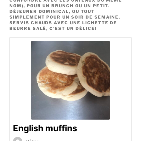
NOM), POUR UN BRUNCH OU UN PETIT-
DÉJEUNER DOMINICAL, OU TOUT
SIMPLEMENT POUR UN SOIR DE SEMAINE.
SERVIS CHAUDS AVEC UNE LICHETTE DE
BEURRE SALÉ, C’EST UN DÉLICE!
English muffins