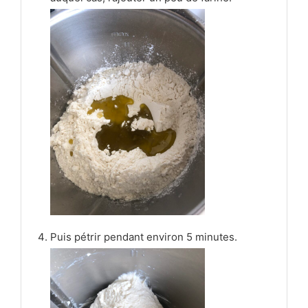
Puis pétrir pendant environ 5 minutes.