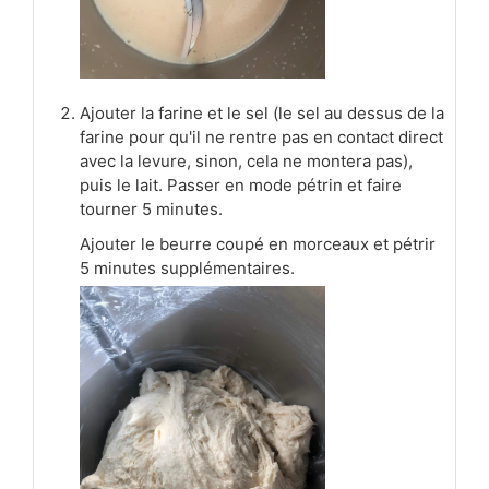
Ajouter la farine et le sel (le sel au dessus de la
farine pour qu'il ne rentre pas en contact direct
avec la levure, sinon, cela ne montera pas),
puis le lait. Passer en mode pétrin et faire
tourner 5 minutes.
Ajouter le beurre coupé en morceaux et pétrir
5 minutes supplémentaires.