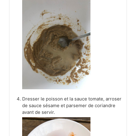
Dresser le poisson et la sauce tomate, arroser
de sauce sésame et parsemer de coriandre
avant de servir.