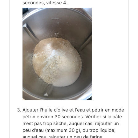
secondes, vitesse 4.
Ajouter l'huile d'olive et l'eau et pétrir en mode
pétrin environ 30 secondes. Vérifier si la pâte
n'est pas trop sèche, auquel cas, rajouter un
peu d'eau (maximum 30 g), ou trop liquide,
auquel cas, rajouter un peu de farine.