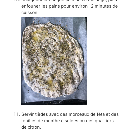
enfouner les pains pour environ 12 minutes de
cuisson.
Servir tièdes avec des morceaux de féta et des
feuilles de menthe ciselées ou des quartiers
de citron.