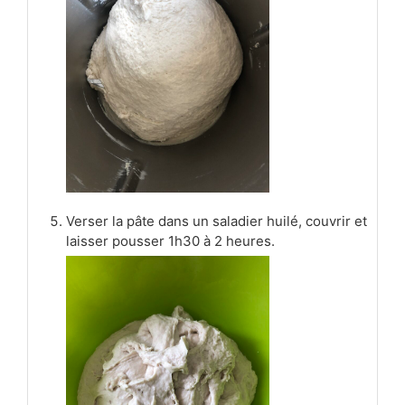
Verser la pâte dans un saladier huilé, couvrir et
laisser pousser 1h30 à 2 heures.