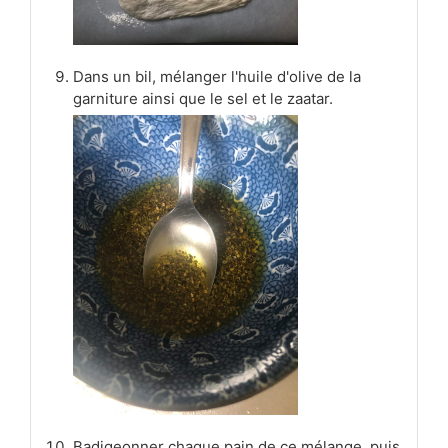
Dans un bil, mélanger l'huile d'olive de la
garniture ainsi que le sel et le zaatar.
Badigeonner chaque pain de ce mélange, puis