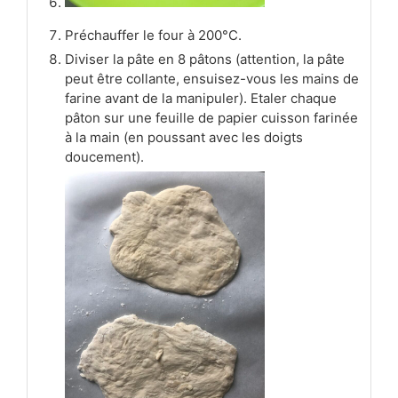
Préchauffer le four à 200°C.
Diviser la pâte en 8 pâtons (attention, la pâte
peut être collante, ensuisez-vous les mains de
farine avant de la manipuler). Etaler chaque
pâton sur une feuille de papier cuisson farinée
à la main (en poussant avec les doigts
doucement).