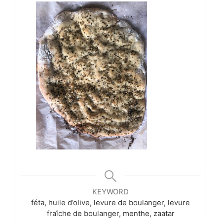
KEYWORD
féta, huile d’olive, levure de boulanger, levure
fraîche de boulanger, menthe, zaatar