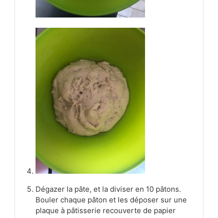
Dégazer la pâte, et la diviser en 10 pâtons.
Bouler chaque pâton et les déposer sur une
plaque à pâtisserie recouverte de papier