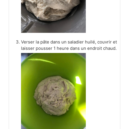
Verser la pâte dans un saladier huilé, couvrir et
laisser pousser 1 heure dans un endroit chaud.