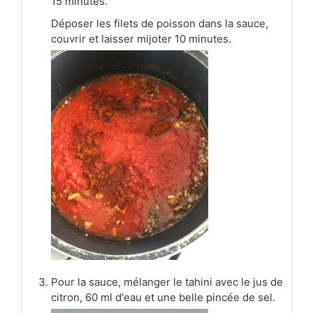
15 minutes.
Déposer les filets de poisson dans la sauce,
couvrir et laisser mijoter 10 minutes.
Pour la sauce, mélanger le tahini avec le jus de
citron, 60 ml d'eau et une belle pincée de sel.