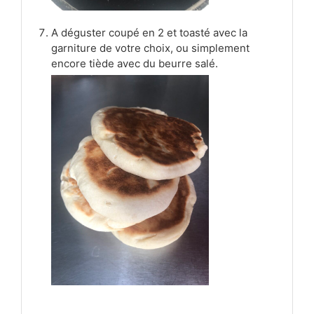
A déguster coupé en 2 et toasté avec la
garniture de votre choix, ou simplement
encore tiède avec du beurre salé.