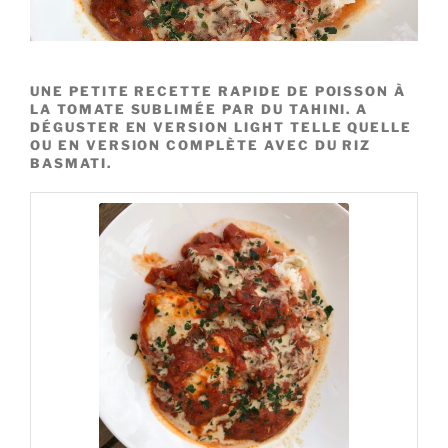
UNE PETITE RECETTE RAPIDE DE POISSON À
LA TOMATE SUBLIMÉE PAR DU TAHINI. A
DÉGUSTER EN VERSION LIGHT TELLE QUELLE
OU EN VERSION COMPLÈTE AVEC DU RIZ
BASMATI.