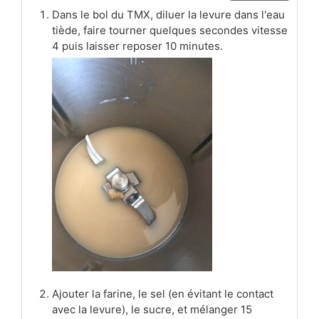
Dans le bol du TMX, diluer la levure dans l'eau
tiède, faire tourner quelques secondes vitesse
4 puis laisser reposer 10 minutes.
Ajouter la farine, le sel (en évitant le contact
avec la levure), le sucre, et mélanger 15