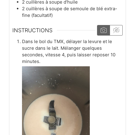
2
cuillères à soupe
d'huile
2
cuillères à soupe
de semoule de blé extra-
fine (facultatif)
INSTRUCTIONS
Dans le bol du TMX, délayer la levure et le
sucre dans le lait. Mélanger quelques
secondes, vitesse 4, puis laisser reposer 10
minutes.