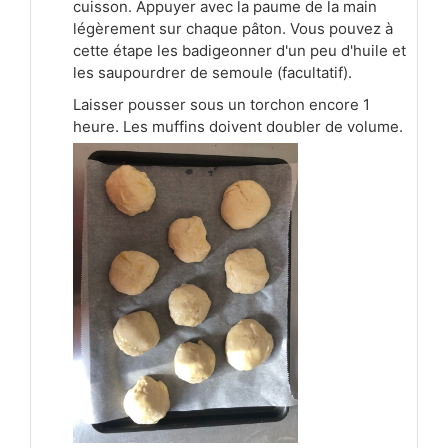
cuisson. Appuyer avec la paume de la main
légèrement sur chaque pâton. Vous pouvez à
cette étape les badigeonner d'un peu d'huile et
les saupourdrer de semoule (facultatif).
Laisser pousser sous un torchon encore 1
heure. Les muffins doivent doubler de volume.