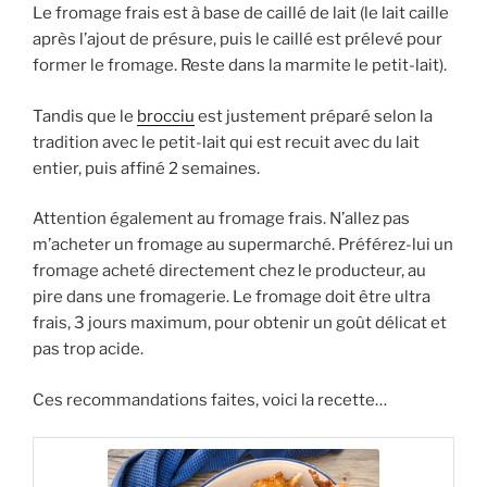
Le fromage frais est à base de caillé de lait (le lait caille
après l’ajout de présure, puis le caillé est prélevé pour
former le fromage. Reste dans la marmite le petit-lait).
Tandis que le
brocciu
est justement préparé selon la
tradition avec le petit-lait qui est recuit avec du lait
entier, puis affiné 2 semaines.
Attention également au fromage frais. N’allez pas
m’acheter un fromage au supermarché. Préférez-lui un
fromage acheté directement chez le producteur, au
pire dans une fromagerie. Le fromage doit être ultra
frais, 3 jours maximum, pour obtenir un goût délicat et
pas trop acide.
Ces recommandations faites, voici la recette…