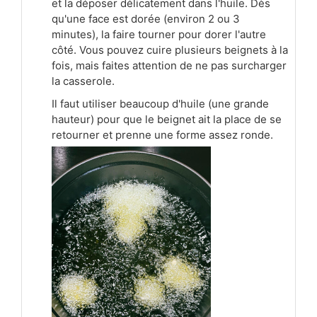
et la déposer délicatement dans l'huile. Dès
qu'une face est dorée (environ 2 ou 3
minutes), la faire tourner pour dorer l'autre
côté. Vous pouvez cuire plusieurs beignets à la
fois, mais faites attention de ne pas surcharger
la casserole.
Il faut utiliser beaucoup d'huile (une grande
hauteur) pour que le beignet ait la place de se
retourner et prenne une forme assez ronde.