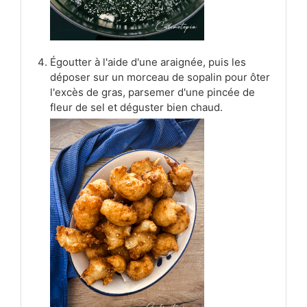
Égoutter à l'aide d'une araignée, puis les
déposer sur un morceau de sopalin pour ôter
l'excès de gras, parsemer d'une pincée de
fleur de sel et déguster bien chaud.