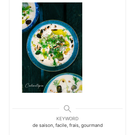
KEYWORD
de saison, facile, frais, gourmand