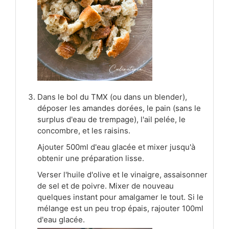
Dans le bol du TMX (ou dans un blender),
déposer les amandes dorées, le pain (sans le
surplus d'eau de trempage), l'ail pelée, le
concombre, et les raisins.
Ajouter 500ml d'eau glacée et mixer jusqu'à
obtenir une préparation lisse.
Verser l'huile d'olive et le vinaigre, assaisonner
de sel et de poivre. Mixer de nouveau
quelques instant pour amalgamer le tout. Si le
mélange est un peu trop épais, rajouter 100ml
d'eau glacée.