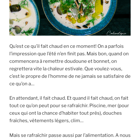
Qu’est ce qu’il fait chaud en ce moment! On a parfois
l’impression que l’été n’en finit pas. Mais bon, quand on
commencera à remettre doudoune et bonnet, on
regrettera vite la chaleur estivale. Que voulez-vous,
c’est le propre de l’homme de ne jamais se satisfaire de
ce qu’on a…
En attendant, il fait chaud. Et quand il fait chaud, on fait
tout ce qu’on peut pour se rafraîchir. Piscine, mer (pour
ceux qui ont la chance d’habiter tout près), douches
fraîches, vêtements légers, clim…
Mais se rafraîchir passe aussi par l’alimentation. A nous