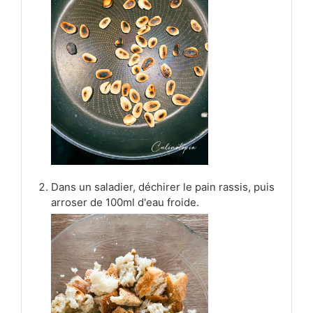
Dans un saladier, déchirer le pain rassis, puis
arroser de 100ml d'eau froide.