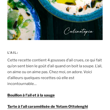
L’AIL:
Cette recette contient 4 gousses d’ail crues, ce qui fait
qu’on sent bien le goût d’ail quand on boit la soupe. L’ail,
on aime ou on aime pas. Chez moi, on adore. Voici
d’ailleurs quelques recettes où elle est
incontournable…
Bouillon à l’ail et à la sauge
Tarte à l’ail caramélisée de Yotam Ottolenghi