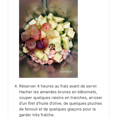
Réserver 4 heures au frais avant de servir.
Hacher les amandes brunes en bâtonnets,
couper quelques raisins en tranches, arroser
d'un filet d'huile d'olive, de quelques pluches
de fenouil et de quelques glaçons pour la
garder très fraîche.