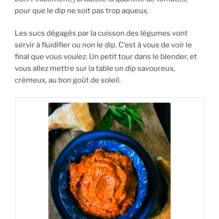
pour que le dip ne soit pas trop aqueux.
Les sucs dégagés par la cuisson des légumes vont
servir à fluidifier ou non le dip. C’est à vous de voir le
final que vous voulez. Un petit tour dans le blender, et
vous allez mettre sur la table un dip savoureux,
crémeux, au bon goût de soleil.