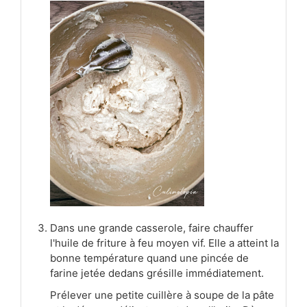
Dans une grande casserole, faire chauffer
l'huile de friture à feu moyen vif. Elle a atteint la
bonne température quand une pincée de
farine jetée dedans grésille immédiatement.
Prélever une petite cuillère à soupe de la pâte