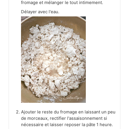
fromage et mélanger le tout intimement.
Délayer avec l'eau.
Ajouter le reste du fromage en laissant un peu
de morceaux, rectifier l'assaisonnement si
nécessaire et laisser reposer la pâte 1 heure.