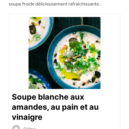
soupe froide délicieusement rafraîchissante…
Soupe blanche aux
amandes, au pain et au
vinaigre