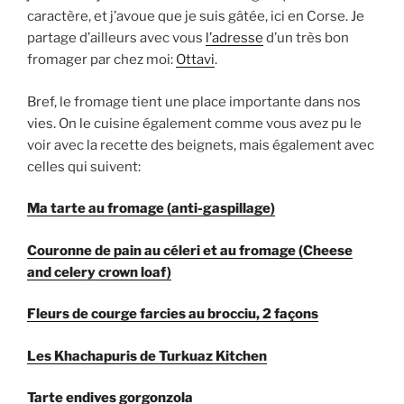
caractère, et j’avoue que je suis gâtée, ici en Corse. Je
partage d’ailleurs avec vous
l’adresse
d’un très bon
fromager par chez moi:
Ottavi
.
Bref, le fromage tient une place importante dans nos
vies. On le cuisine également comme vous avez pu le
voir avec la recette des beignets, mais également avec
celles qui suivent:
Ma tarte au fromage (anti-gaspillage)
Couronne de pain au céleri et au fromage (Cheese
and celery crown loaf)
Fleurs de courge farcies au brocciu, 2 façons
Les Khachapuris de Turkuaz Kitchen
Tarte endives gorgonzola