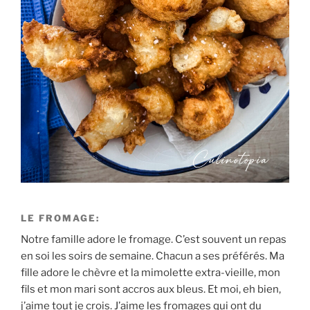
LE FROMAGE:
Notre famille adore le fromage. C’est souvent un repas
en soi les soirs de semaine. Chacun a ses préférés. Ma
fille adore le chèvre et la mimolette extra-vieille, mon
fils et mon mari sont accros aux bleus. Et moi, eh bien,
j’aime tout je crois. J’aime les fromages qui ont du