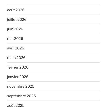
août 2026
juillet 2026
juin 2026
mai 2026
avril 2026
mars 2026
février 2026
janvier 2026
novembre 2025
septembre 2025
août 2025