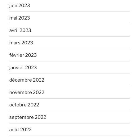
juin 2023
mai 2023
avril 2023
mars 2023
février 2023
janvier 2023
décembre 2022
novembre 2022
octobre 2022
septembre 2022
août 2022