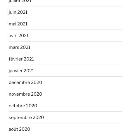
juillet 2021
juin 2021
mai 2021
avril 2021
mars 2021
février 2021
janvier 2021
décembre 2020
novembre 2020
octobre 2020
septembre 2020
août 2020