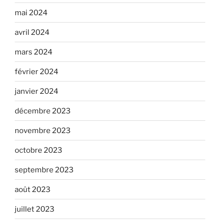
mai 2024
avril 2024
mars 2024
février 2024
janvier 2024
décembre 2023
novembre 2023
octobre 2023
septembre 2023
août 2023
juillet 2023