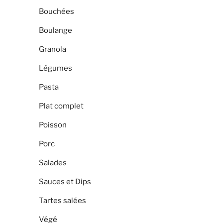
Bouchées
Boulange
Granola
Légumes
Pasta
Plat complet
Poisson
Porc
Salades
Sauces et Dips
Tartes salées
Végé