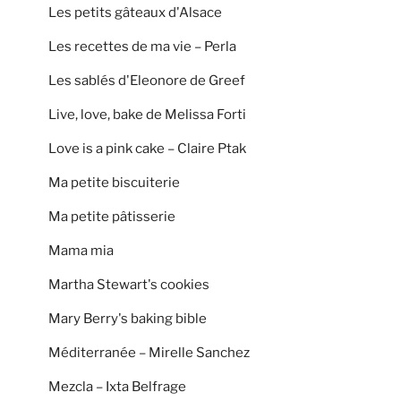
Les petits gâteaux d'Alsace
Les recettes de ma vie – Perla
Les sablés d'Eleonore de Greef
Live, love, bake de Melissa Forti
Love is a pink cake – Claire Ptak
Ma petite biscuiterie
Ma petite pâtisserie
Mama mia
Martha Stewart's cookies
Mary Berry's baking bible
Méditerranée – Mirelle Sanchez
Mezcla – Ixta Belfrage