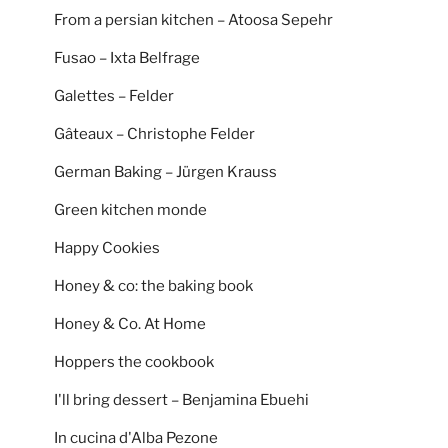
From a persian kitchen – Atoosa Sepehr
Fusao – Ixta Belfrage
Galettes – Felder
Gâteaux – Christophe Felder
German Baking – Jürgen Krauss
Green kitchen monde
Happy Cookies
Honey & co: the baking book
Honey & Co. At Home
Hoppers the cookbook
I'll bring dessert – Benjamina Ebuehi
In cucina d'Alba Pezone