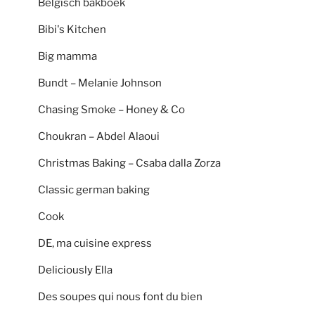
Belgisch bakboek
Bibi's Kitchen
Big mamma
Bundt – Melanie Johnson
Chasing Smoke – Honey & Co
Choukran – Abdel Alaoui
Christmas Baking – Csaba dalla Zorza
Classic german baking
Cook
DE, ma cuisine express
Deliciously Ella
Des soupes qui nous font du bien