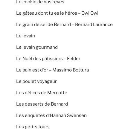
Le cookie de nos rêves
Le gâteau dont tu es le héros – Owi Owi
Le grain de sel de Bernard – Bernard Laurance
Le levain
Le levain gourmand
Le Noël des pâtissiers – Felder
Le pain est d'or – Massimo Bottura
Le poulet voyageur
Les délices de Mercotte
Les desserts de Bernard
Les enquêtes d'Hannah Swensen
Les petits fours