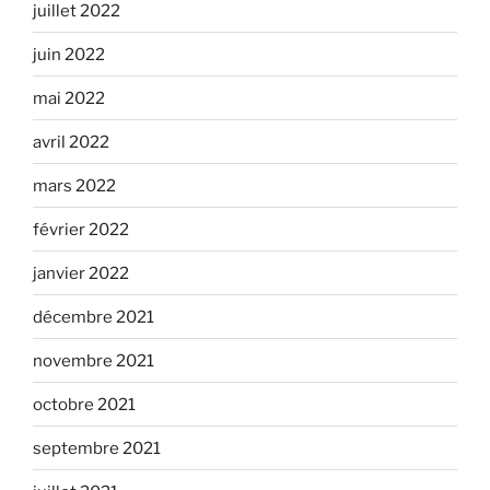
juillet 2022
juin 2022
mai 2022
avril 2022
mars 2022
février 2022
janvier 2022
décembre 2021
novembre 2021
octobre 2021
septembre 2021