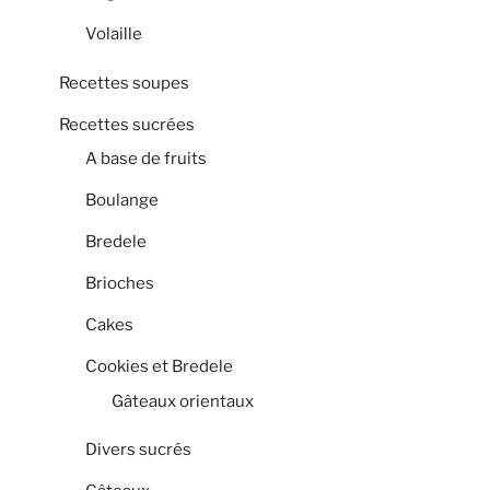
Volaille
Recettes soupes
Recettes sucrées
A base de fruits
Boulange
Bredele
Brioches
Cakes
Cookies et Bredele
Gâteaux orientaux
Divers sucrés