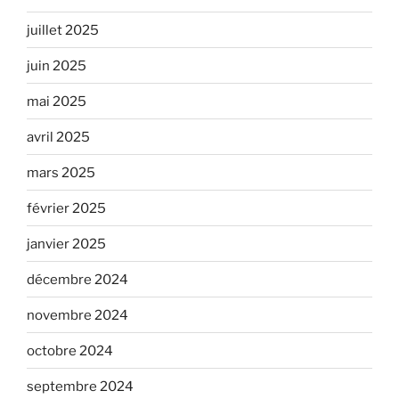
juillet 2025
juin 2025
mai 2025
avril 2025
mars 2025
février 2025
janvier 2025
décembre 2024
novembre 2024
octobre 2024
septembre 2024