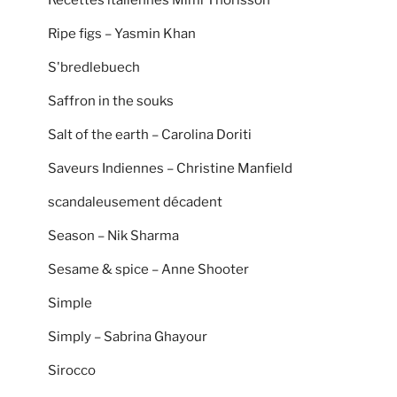
Ripe figs – Yasmin Khan
S'bredlebuech
Saffron in the souks
Salt of the earth – Carolina Doriti
Saveurs Indiennes – Christine Manfield
scandaleusement décadent
Season – Nik Sharma
Sesame & spice – Anne Shooter
Simple
Simply – Sabrina Ghayour
Sirocco