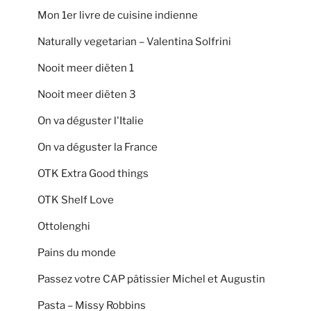
Mon 1er livre de cuisine indienne
Naturally vegetarian – Valentina Solfrini
Nooit meer diëten 1
Nooit meer diëten 3
On va déguster l'Italie
On va déguster la France
OTK Extra Good things
OTK Shelf Love
Ottolenghi
Pains du monde
Passez votre CAP pâtissier Michel et Augustin
Pasta – Missy Robbins