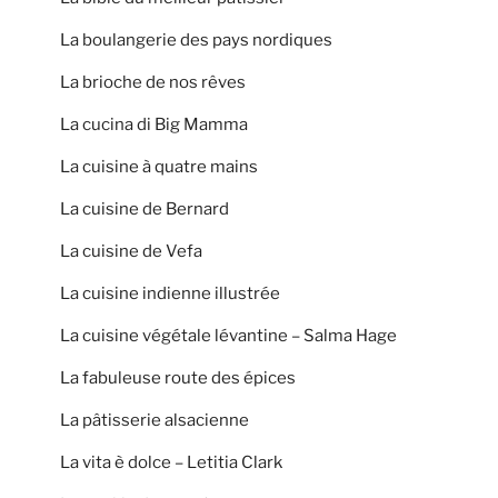
La boulangerie des pays nordiques
La brioche de nos rêves
La cucina di Big Mamma
La cuisine à quatre mains
La cuisine de Bernard
La cuisine de Vefa
La cuisine indienne illustrée
La cuisine végétale lévantine – Salma Hage
La fabuleuse route des épices
La pâtisserie alsacienne
La vita è dolce – Letitia Clark