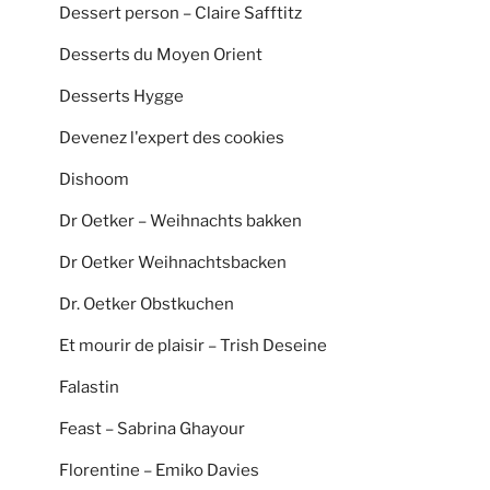
Dessert person – Claire Safftitz
Desserts du Moyen Orient
Desserts Hygge
Devenez l'expert des cookies
Dishoom
Dr Oetker – Weihnachts bakken
Dr Oetker Weihnachtsbacken
Dr. Oetker Obstkuchen
Et mourir de plaisir – Trish Deseine
Falastin
Feast – Sabrina Ghayour
Florentine – Emiko Davies