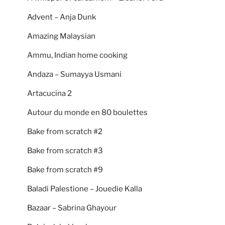
Advent – Anja Dunk
Amazing Malaysian
Ammu, Indian home cooking
Andaza – Sumayya Usmani
Artacucina 2
Autour du monde en 80 boulettes
Bake from scratch #2
Bake from scratch #3
Bake from scratch #9
Baladi Palestione – Jouedie Kalla
Bazaar – Sabrina Ghayour