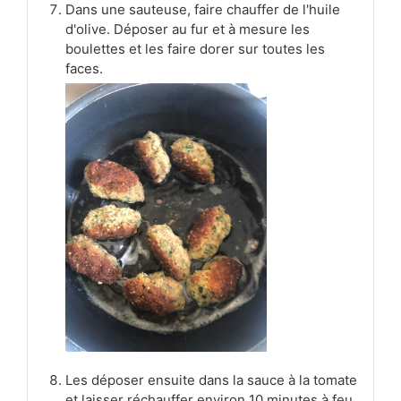
Dans une sauteuse, faire chauffer de l'huile
d'olive. Déposer au fur et à mesure les
boulettes et les faire dorer sur toutes les
faces.
Les déposer ensuite dans la sauce à la tomate
et laisser réchauffer environ 10 minutes à feu