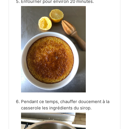
Enfourner pour environ 20 minutes.
Pendant ce temps, chauffer doucement à la
casserole les ingrédients du sirop.