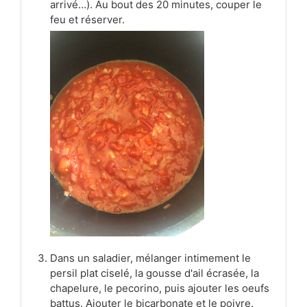
arrivé…). Au bout des 20 minutes, couper le
feu et réserver.
Dans un saladier, mélanger intimement le
persil plat ciselé, la gousse d'ail écrasée, la
chapelure, le pecorino, puis ajouter les oeufs
battus. Ajouter le bicarbonate et le poivre.