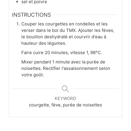
sel et poivre
INSTRUCTIONS
Couper les courgettes en rondelles et les
verser dans le bol du TMX. Ajouter les fèves,
le bouillon deshydraté et courvrir d'eau à
hauteur des légumes.
Faire cuire 20 minutes, vitesse 1, 98°C.
Mixer pendant 1 minute avec la purée de
noisettes. Rectifier l'assaisonnement selon
votre goût.
KEYWORD
courgette, fève, purée de noisettes