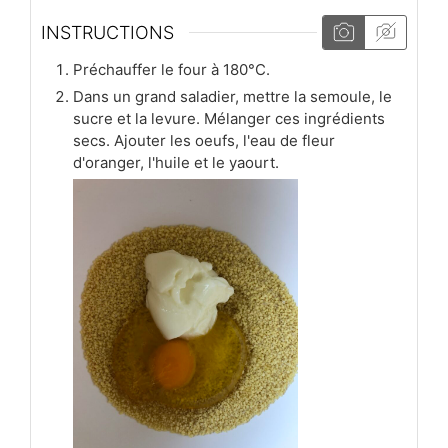
INSTRUCTIONS
Préchauffer le four à 180°C.
Dans un grand saladier, mettre la semoule, le
sucre et la levure. Mélanger ces ingrédients
secs. Ajouter les oeufs, l'eau de fleur
d'oranger, l'huile et le yaourt.