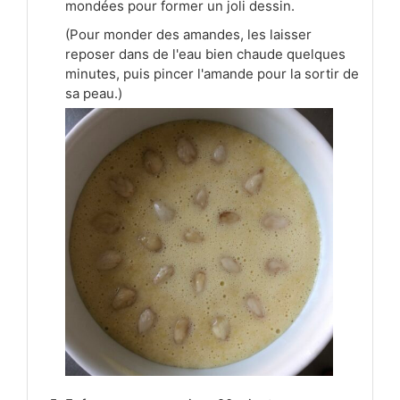
mondées pour former un joli dessin.
(Pour monder des amandes, les laisser
reposer dans de l'eau bien chaude quelques
minutes, puis pincer l'amande pour la sortir de
sa peau.)