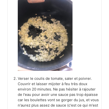
Verser le coulis de tomate, saler et poivrer.
Couvrir et laisser mijoter à feu très doux
environ 20 minutes. Ne pas hésiter à rajouter
de l'eau pour avoir une sauce pas trop épaisse
car les boulettes vont se gorger du jus, et vous
n'aurez plus assez de sauce (c'est ce qui m'est