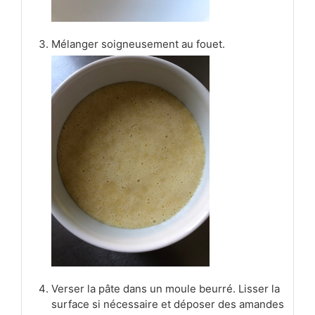
Mélanger soigneusement au fouet.
Verser la pâte dans un moule beurré. Lisser la
surface si nécessaire et déposer des amandes