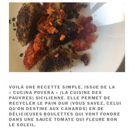
VOILÀ UNE RECETTE SIMPLE, ISSUE DE LA
« CUCINA POVERA » (LA CUISINE DES
PAUVRES) SICILIENNE. ELLE PERMET DE
RECYCLER LE PAIN DUR (VOUS SAVEZ, CELUI
QU’ON DESTINE AUX CANARDS) EN DE
DÉLICIEUSES BOULETTES QUI VONT FONDRE
DANS UNE SAUCE TOMATE QUI FLEURE BON
LE SOLEIL.