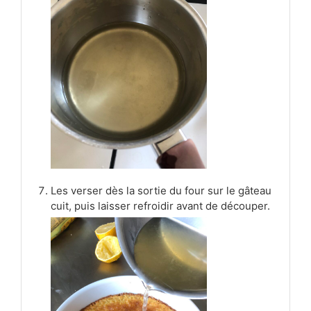
Les verser dès la sortie du four sur le gâteau
cuit, puis laisser refroidir avant de découper.