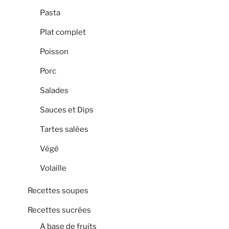
Pasta
Plat complet
Poisson
Porc
Salades
Sauces et Dips
Tartes salées
Végé
Volaille
Recettes soupes
Recettes sucrées
A base de fruits