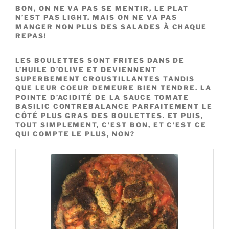
BON, ON NE VA PAS SE MENTIR, LE PLAT
N’EST PAS LIGHT. MAIS ON NE VA PAS
MANGER NON PLUS DES SALADES À CHAQUE
REPAS!
LES BOULETTES SONT FRITES DANS DE
L’HUILE D’OLIVE ET DEVIENNENT
SUPERBEMENT CROUSTILLANTES TANDIS
QUE LEUR COEUR DEMEURE BIEN TENDRE. LA
POINTE D’ACIDITÉ DE LA SAUCE TOMATE
BASILIC CONTREBALANCE PARFAITEMENT LE
CÔTÉ PLUS GRAS DES BOULETTES. ET PUIS,
TOUT SIMPLEMENT, C’EST BON, ET C’EST CE
QUI COMPTE LE PLUS, NON?