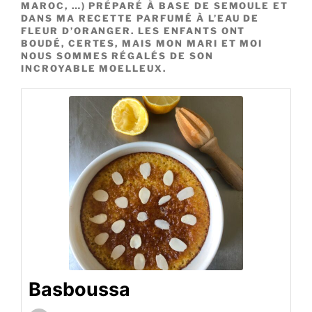
MAROC, …) PRÉPARÉ À BASE DE SEMOULE ET
DANS MA RECETTE PARFUMÉ À L’EAU DE
FLEUR D’ORANGER. LES ENFANTS ONT
BOUDÉ, CERTES, MAIS MON MARI ET MOI
NOUS SOMMES RÉGALÉS DE SON
INCROYABLE MOELLEUX.
Basboussa