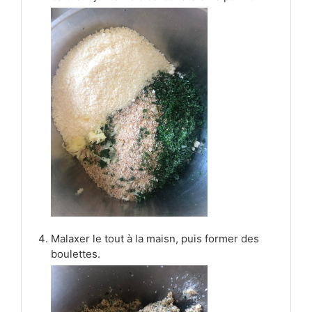
Malaxer le tout à la maisn, puis former des
boulettes.