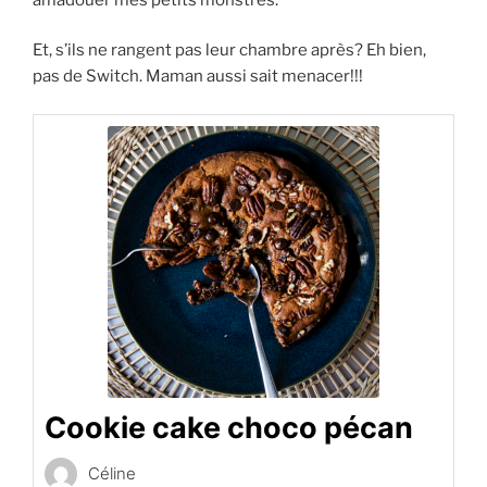
Et, s’ils ne rangent pas leur chambre après? Eh bien,
pas de Switch. Maman aussi sait menacer!!!
Cookie cake choco pécan
Céline