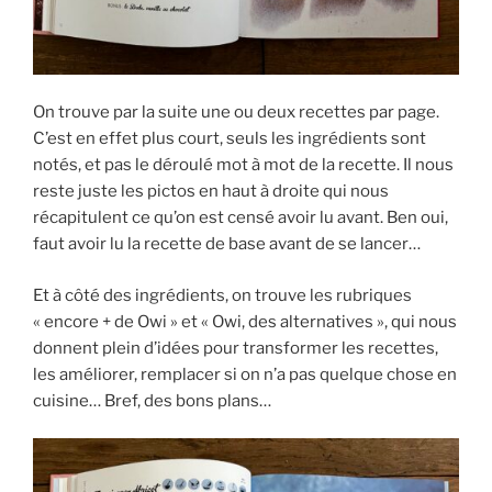
On trouve par la suite une ou deux recettes par page.
C’est en effet plus court, seuls les ingrédients sont
notés, et pas le déroulé mot à mot de la recette. Il nous
reste juste les pictos en haut à droite qui nous
récapitulent ce qu’on est censé avoir lu avant. Ben oui,
faut avoir lu la recette de base avant de se lancer…
Et à côté des ingrédients, on trouve les rubriques
« encore + de Owi » et « Owi, des alternatives », qui nous
donnent plein d’idées pour transformer les recettes,
les améliorer, remplacer si on n’a pas quelque chose en
cuisine… Bref, des bons plans…