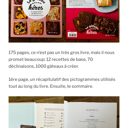
175 pages, ce n’est pas un très gros livre, mais il nous
promet beaucoup: 12 recettes de base, 70
déclinaisons, 1000 gâteaux à créer.
1ère page, un récapitulatif des pictogrammes utilisés
tout au long du livre. Ensuite, le sommaire.