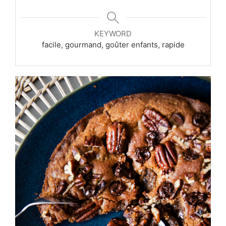
KEYWORD
facile, gourmand, goûter enfants, rapide