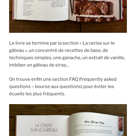
Le livre se termine par la section « La cerise sur le
gâteau », un concentré de recettes de base, de
techniques simples, une ganache, un extrait de vanille,
imbiber un gâteau de sirop…
On trouve enfin une section FAQ (frequently asked
questions – bourse aux questions) pour éviter les
écueils les plus fréquents.