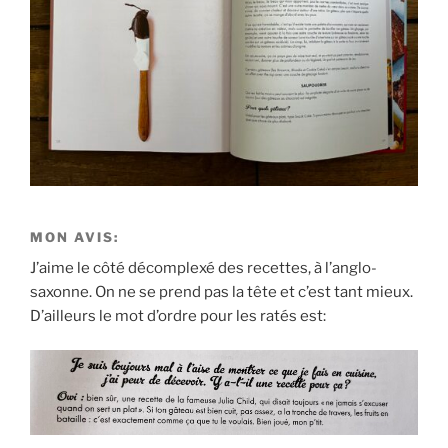
MON AVIS:
J’aime le côté décomplexé des recettes, à l’anglo-
saxonne. On ne se prend pas la tête et c’est tant mieux.
D’ailleurs le mot d’ordre pour les ratés est: