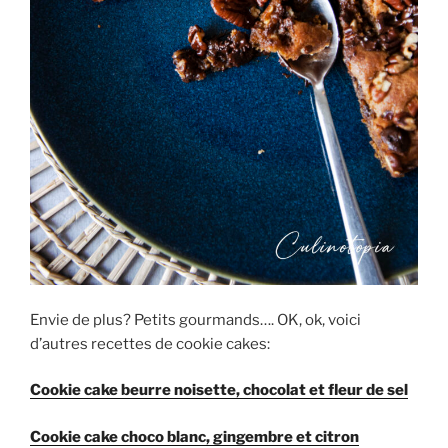
Envie de plus? Petits gourmands…. OK, ok, voici
d’autres recettes de cookie cakes:
Cookie cake beurre noisette, chocolat et fleur de sel
Cookie cake choco blanc, gingembre et citron