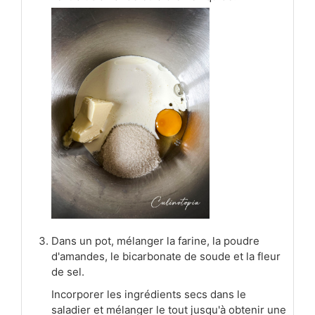
Dans un pot, mélanger la farine, la poudre
d'amandes, le bicarbonate de soude et la fleur
de sel.
Incorporer les ingrédients secs dans le
saladier et mélanger le tout jusqu'à obtenir une