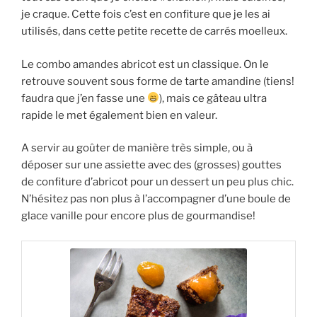
je craque. Cette fois c’est en confiture que je les ai
utilisés, dans cette petite recette de carrés moelleux.
Le combo amandes abricot est un classique. On le
retrouve souvent sous forme de tarte amandine (tiens!
faudra que j’en fasse une
), mais ce gâteau ultra
rapide le met également bien en valeur.
A servir au goûter de manière très simple, ou à
déposer sur une assiette avec des (grosses) gouttes
de confiture d’abricot pour un dessert un peu plus chic.
N’hésitez pas non plus à l’accompagner d’une boule de
glace vanille pour encore plus de gourmandise!