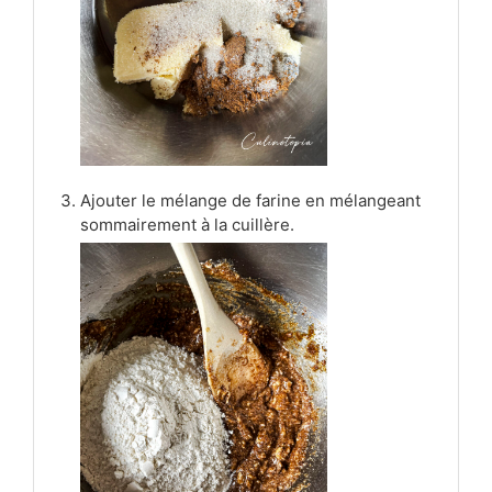
Ajouter le mélange de farine en mélangeant
sommairement à la cuillère.