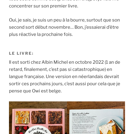
concentrer sur son premier livre.
Oui, je sais, je suis un peu à la bourre, surtout que son
second sort début novembre… Bon, j’essaierai d’être
plus réactive la prochaine fois.
LE LIVRE:
Il est sorti chez Albin Michel en octobre 2022 (1 an de
retard, finalement, c’est pas si catastrophique) en
langue française. Une version en néerlandais devrait
sortir ces prochains jours, c’est aussi pour cela que je
pense que Owi est belge.