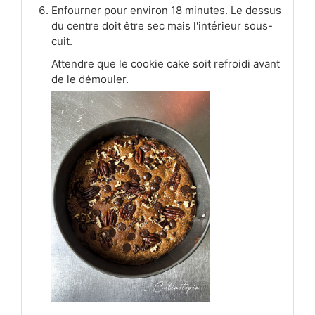
Enfourner pour environ 18 minutes. Le dessus
du centre doit être sec mais l'intérieur sous-
cuit.
Attendre que le cookie cake soit refroidi avant
de le démouler.