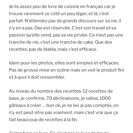
Je lis assez peu de livre de cuisine en français car je
trouve rarement ce côté un peu léger, et là, c’est
parfait. N’attendez pas de grands discours sur sa vie, il
n’y en a pas. Owi est réservée. C’est son travail et sa
passion qu’elle vend, pas sa vie privée. Ce n’est pas une
tranche de vie, c’est une tranche de cake. Que des
recettes, pas de blabla, mais c’est efficace.
Idem pour les photos, elles sont simples et efficaces.
Pas de grosse mise en scène mais on voit le produit fini
et à quoi il doit ressembler.
Au niveau du nombre des recettes: 12 recettes de
base, je confirme, 70 déclinaisons, je valise, 1000
gâteaux à créer … bon ok, je ne les ai pas comptés, on
n’y est peut-être pas vraiment, mais c’est vrai que ça
fait beaucoup de recettes à la fin.