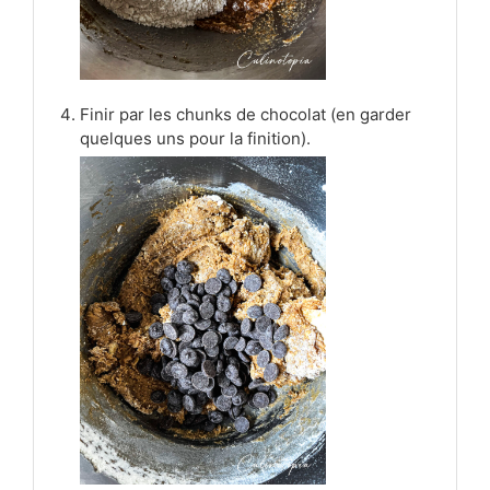
Finir par les chunks de chocolat (en garder
quelques uns pour la finition).