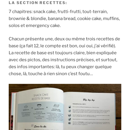
LA SECTION RECETTES:
7 chapitres: snack cake, frutti-frutti, tout-terrain,
brownie & blondie, banana bread, cookie cake, muffins,
solos et emergency cake.
Chacun présente une, deux ou même trois recettes de
base (ça fait 12, le compte est bon, oui oui, j’ai vérifié).
La recette de base est toujours claire, bien expliquée
avec des pictos, des instructions précises, et surtout,
des infos importantes: là, tu peux changer quelque
chose, là, touche à rien sinon c’est foutu…