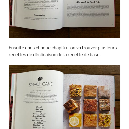
Ensuite dans chaque chapitre, on va trouver plusieurs
recettes de déclinaison de la recette de base.