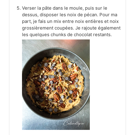
Verser la pâte dans le moule, puis sur le
dessus, disposer les noix de pécan. Pour ma
part, je fais un mix entre noix entières et noix
grossièrement coupées. Je rajoute également
les quelques chunks de chocolat restants.