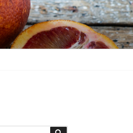
Recherche