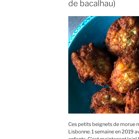
de bacalhau)
Ces petits beignets de morue 
Lisbonne. 1 semaine en 2019 av