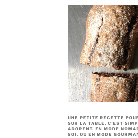
UNE PETITE RECETTE POU
SUR LA TABLE. C’EST SIMP
ADORENT. EN MODE NOMA
SOI, OU EN MODE GOURMA