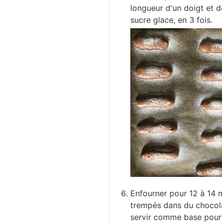
longueur d'un doigt et d
sucre glace, en 3 fois.
Enfourner pour 12 à 14 m
trempés dans du chocola
servir comme base pour 