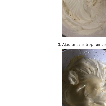
Ajouter sans trop remuer