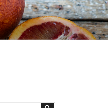
Recherche