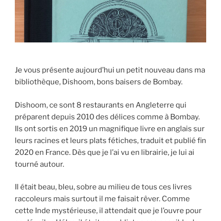
Je vous présente aujourd’hui un petit nouveau dans ma
bibliothèque, Dishoom, bons baisers de Bombay.
Dishoom, ce sont 8 restaurants en Angleterre qui
préparent depuis 2010 des délices comme à Bombay.
Ils ont sortis en 2019 un magnifique livre en anglais sur
leurs racines et leurs plats fétiches, traduit et publié fin
2020 en France. Dès que je l’ai vu en librairie, je lui ai
tourné autour.
Il était beau, bleu, sobre au milieu de tous ces livres
raccoleurs mais surtout il me faisait rêver. Comme
cette Inde mystérieuse, il attendait que je l’ouvre pour