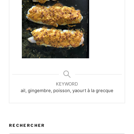
KEYWORD
ail, gingembre, poisson, yaourt à la grecque
RECHERCHER