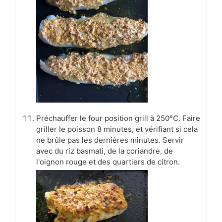
Préchauffer le four position grill à 250°C. Faire
griller le poisson 8 minutes, et vérifiant si cela
ne brûle pas les dernières minutes. Servir
avec du riz basmati, de la coriandre, de
l'oignon rouge et des quartiers de citron.