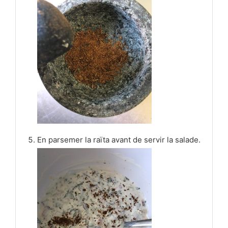
En parsemer la raïta avant de servir la salade.