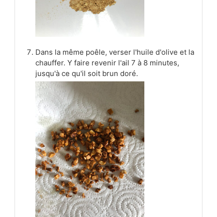
Dans la même poêle, verser l'huile d'olive et la
chauffer. Y faire revenir l'ail 7 à 8 minutes,
jusqu'à ce qu'il soit brun doré.