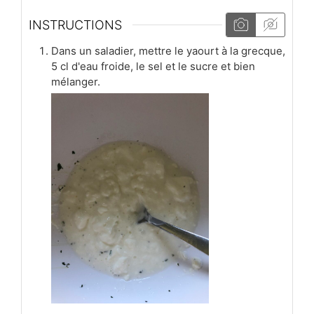
INSTRUCTIONS
Dans un saladier, mettre le yaourt à la grecque,
5 cl d'eau froide, le sel et le sucre et bien
mélanger.