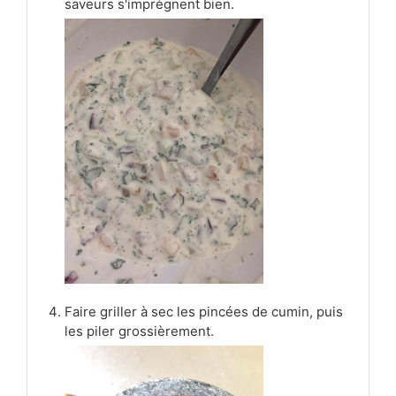
saveurs s'imprègnent bien.
Faire griller à sec les pincées de cumin, puis
les piler grossièrement.