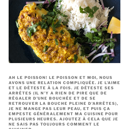
AH LE POISSON! LE POISSON ET MOI, NOUS
AVONS UNE RELATION COMPLIQUÉE. JE L’AIME
ET LE DÉTESTE À LA FOIS. JE DÉTESTE SES
ARRÊTES (IL N’Y A RIEN DE PIRE QUE DE
RÉGALER D’UNE BOUCHÉE ET DE SE
RETROUVER LA BOUCHE PLEINE D’ARRÊTES),
JE NE MANGE PAS LEUR PEAU, ET PUIS ÇA
EMPESTE GÉNÉRALEMENT MA CUISINE POUR
PLUSIEURS HEURES. AJOUTEZ À CELA QUE JE
NE SAIS PAS TOUJOURS COMMENT LE