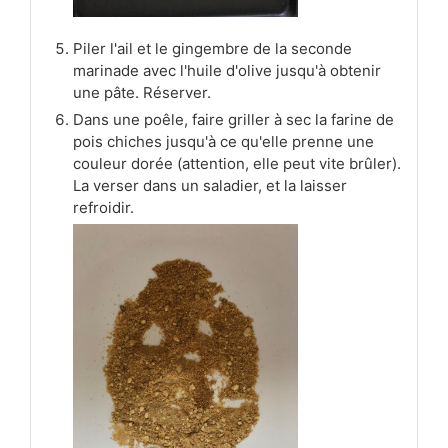
Piler l'ail et le gingembre de la seconde
marinade avec l'huile d'olive jusqu'à obtenir
une pâte. Réserver.
Dans une poêle, faire griller à sec la farine de
pois chiches jusqu'à ce qu'elle prenne une
couleur dorée (attention, elle peut vite brûler).
La verser dans un saladier, et la laisser
refroidir.