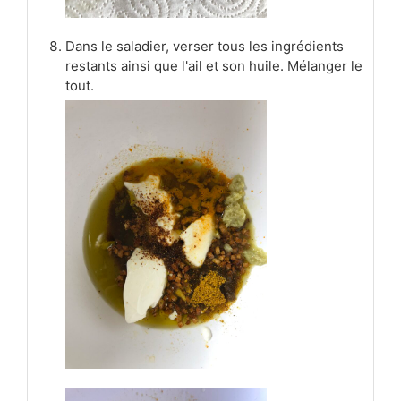
Dans le saladier, verser tous les ingrédients
restants ainsi que l'ail et son huile. Mélanger le
tout.