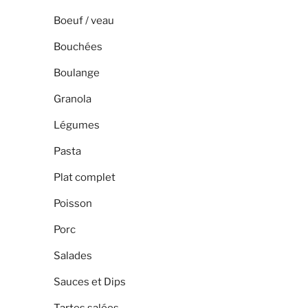
Boeuf / veau
Bouchées
Boulange
Granola
Légumes
Pasta
Plat complet
Poisson
Porc
Salades
Sauces et Dips