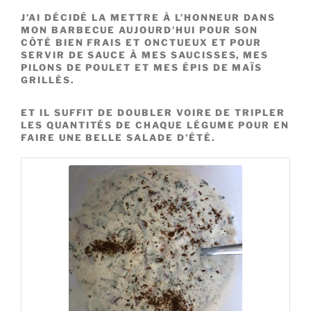
J’AI DÉCIDÉ LA METTRE À L’HONNEUR DANS
MON BARBECUE AUJOURD’HUI POUR SON
CÔTÉ BIEN FRAIS ET ONCTUEUX ET POUR
SERVIR DE SAUCE À MES SAUCISSES, MES
PILONS DE POULET ET MES ÉPIS DE MAÏS
GRILLÉS.
ET IL SUFFIT DE DOUBLER VOIRE DE TRIPLER
LES QUANTITÉS DE CHAQUE LÉGUME POUR EN
FAIRE UNE BELLE SALADE D’ÉTÉ.