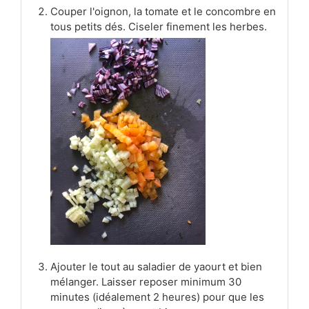
Couper l'oignon, la tomate et le concombre en
tous petits dés. Ciseler finement les herbes.
Ajouter le tout au saladier de yaourt et bien
mélanger. Laisser reposer minimum 30
minutes (idéalement 2 heures) pour que les