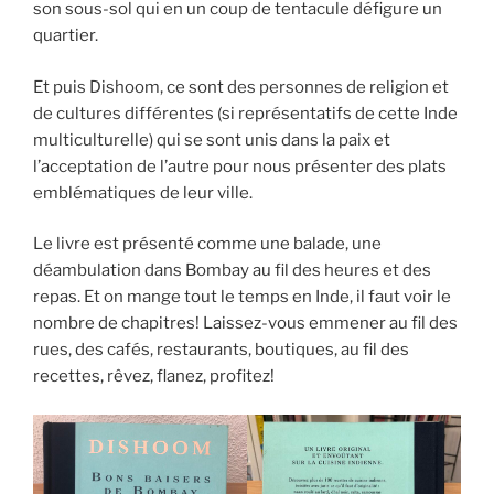
son sous-sol qui en un coup de tentacule défigure un
quartier.
Et puis Dishoom, ce sont des personnes de religion et
de cultures différentes (si représentatifs de cette Inde
multiculturelle) qui se sont unis dans la paix et
l’acceptation de l’autre pour nous présenter des plats
emblématiques de leur ville.
Le livre est présenté comme une balade, une
déambulation dans Bombay au fil des heures et des
repas. Et on mange tout le temps en Inde, il faut voir le
nombre de chapitres! Laissez-vous emmener au fil des
rues, des cafés, restaurants, boutiques, au fil des
recettes, rêvez, flanez, profitez!