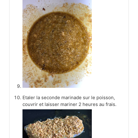
Etaler la seconde marinade sur le poisson,
couvrir et laisser mariner 2 heures au frais.