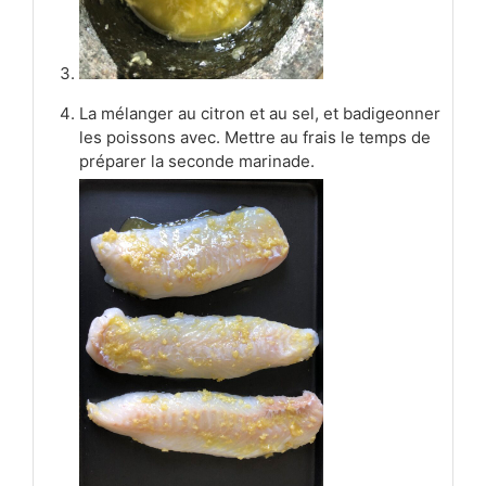
La mélanger au citron et au sel, et badigeonner
les poissons avec. Mettre au frais le temps de
préparer la seconde marinade.