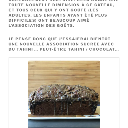
TOUTE NOUVELLE DIMENSION À CE GÂTEAU,
ET TOUS CEUX QUI Y ONT GOÛTÉ (LES
ADULTES, LES ENFANTS AYANT ÉTÉ PLUS
DIFFICILES) ONT BEAUCOUP AIMÉ
L’ASSOCIATION DES GOÛTS.
JE PENSE DONC QUE J’ESSAIERAI BIENTÔT
UNE NOUVELLE ASSOCIATION SUCRÉE AVEC
DU TAHINI … PEUT-ÊTRE TAHINI / CHOCOLAT…