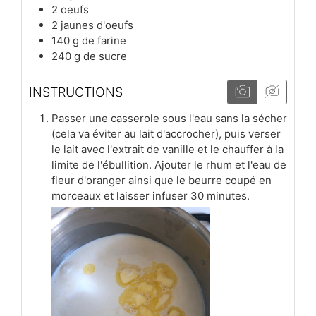
2
oeufs
2
jaunes d'oeufs
140
g
de farine
240
g
de sucre
INSTRUCTIONS
Passer une casserole sous l'eau sans la sécher
(cela va éviter au lait d'accrocher), puis verser
le lait avec l'extrait de vanille et le chauffer à la
limite de l'ébullition. Ajouter le rhum et l'eau de
fleur d'oranger ainsi que le beurre coupé en
morceaux et laisser infuser 30 minutes.