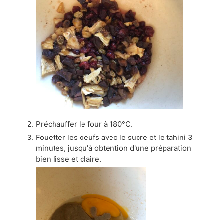
Préchauffer le four à 180°C.
Fouetter les oeufs avec le sucre et le tahini 3
minutes, jusqu'à obtention d'une préparation
bien lisse et claire.