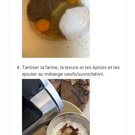
Tamiser la farine, la levure et les épices et les
ajouter au mélange oeufs/sucre/tahini.