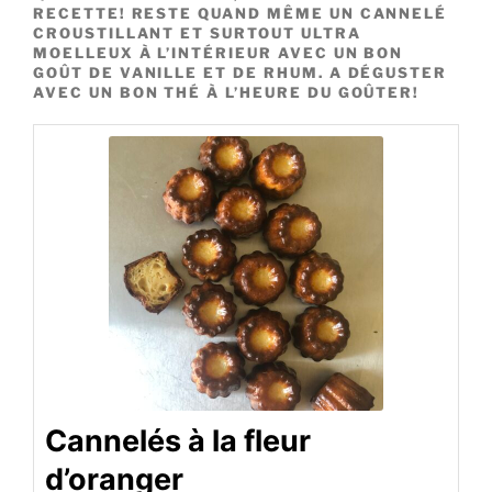
RECETTE! RESTE QUAND MÊME UN CANNELÉ
CROUSTILLANT ET SURTOUT ULTRA
MOELLEUX À L’INTÉRIEUR AVEC UN BON
GOÛT DE VANILLE ET DE RHUM. A DÉGUSTER
AVEC UN BON THÉ À L’HEURE DU GOÛTER!
Cannelés à la fleur
d’oranger