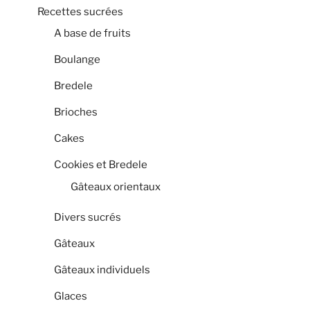
Recettes sucrées
A base de fruits
Boulange
Bredele
Brioches
Cakes
Cookies et Bredele
Gâteaux orientaux
Divers sucrés
Gâteaux
Gâteaux individuels
Glaces