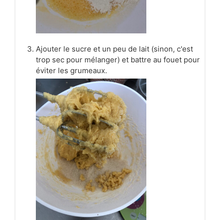
Ajouter le sucre et un peu de lait (sinon, c'est
trop sec pour mélanger) et battre au fouet pour
éviter les grumeaux.