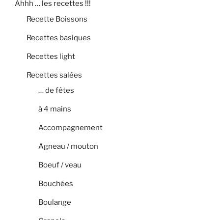
Ahhh … les recettes !!!
Recette Boissons
Recettes basiques
Recettes light
Recettes salées
… de fêtes
à 4 mains
Accompagnement
Agneau / mouton
Boeuf / veau
Bouchées
Boulange