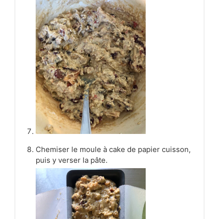
Chemiser le moule à cake de papier cuisson,
puis y verser la pâte.