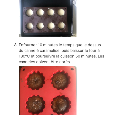
Enfourner 10 minutes le temps que le dessus
du cannelé caramélise, puis baisser le four à
180°C et poursuivre la cuisson 50 minutes. Les
cannelés doivent être dorés.