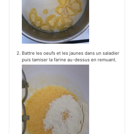
Battre les oeufs et les jaunes dans un saladier
puis tamiser la farine au-dessus en remuant.