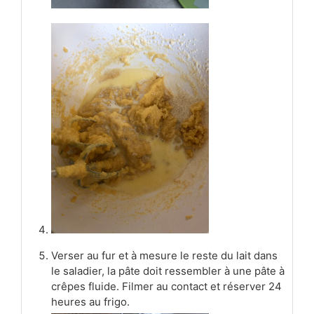
Verser au fur et à mesure le reste du lait dans
le saladier, la pâte doit ressembler à une pâte à
crêpes fluide. Filmer au contact et réserver 24
heures au frigo.