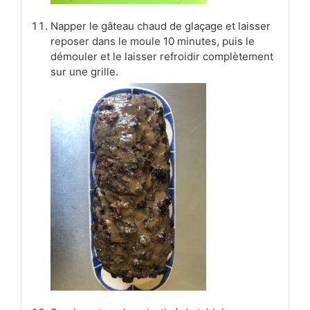
Napper le gâteau chaud de glaçage et laisser
reposer dans le moule 10 minutes, puis le
démouler et le laisser refroidir complètement
sur une grille.