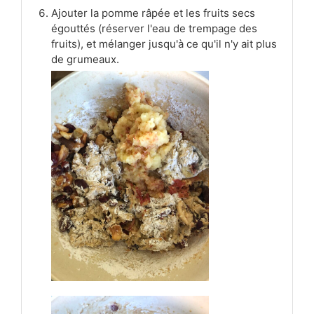
Ajouter la pomme râpée et les fruits secs
égouttés (réserver l'eau de trempage des
fruits), et mélanger jusqu'à ce qu'il n'y ait plus
de grumeaux.