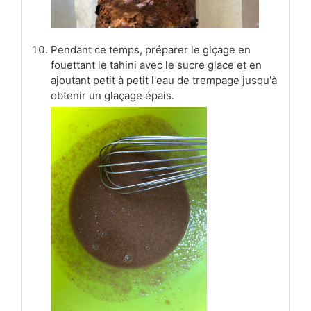
Pendant ce temps, préparer le glçage en
fouettant le tahini avec le sucre glace et en
ajoutant petit à petit l'eau de trempage jusqu'à
obtenir un glaçage épais.