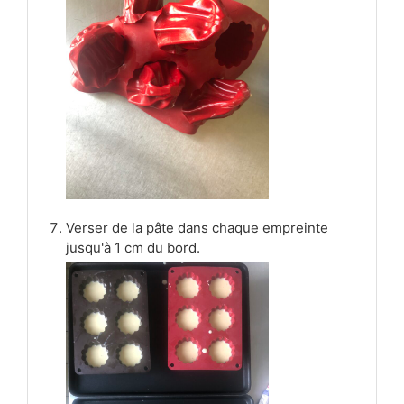
Verser de la pâte dans chaque empreinte
jusqu'à 1 cm du bord.