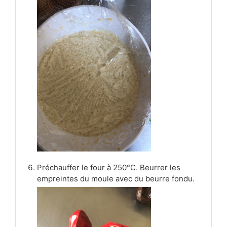
Préchauffer le four à 250°C. Beurrer les
empreintes du moule avec du beurre fondu.