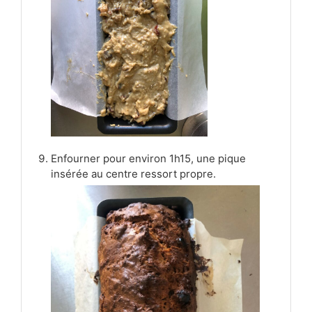
Enfourner pour environ 1h15, une pique
insérée au centre ressort propre.