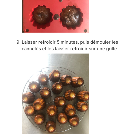
Laisser refroidir 5 minutes, puis démouler les
cannelés et les laisser refroidir sur une grille.