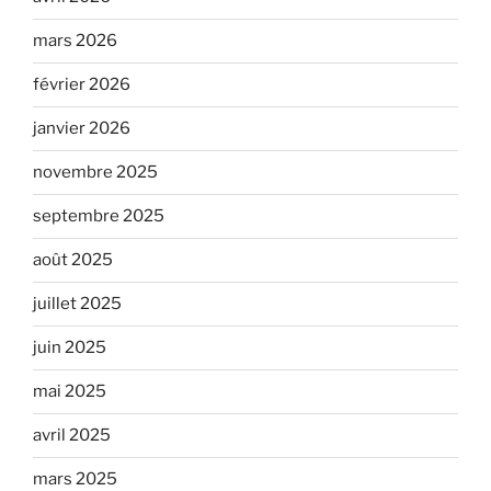
mars 2026
février 2026
janvier 2026
novembre 2025
septembre 2025
août 2025
juillet 2025
juin 2025
mai 2025
avril 2025
mars 2025