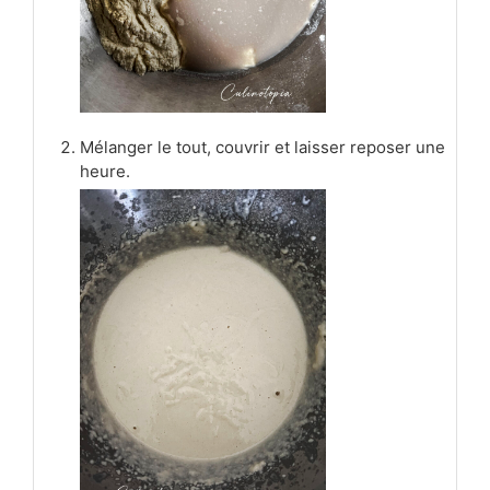
Mélanger le tout, couvrir et laisser reposer une
heure.