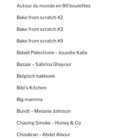
Autour du monde en 80 boulettes
Bake from scratch #2
Bake from scratch #3
Bake from scratch #9
Baladi Palestione – Jouedie Kalla
Bazaar – Sabrina Ghayour
Belgisch bakboek
Bibi's Kitchen
Big mamma
Bundt – Melanie Johnson
Chasing Smoke – Honey & Co
Choukran – Abdel Alaoui