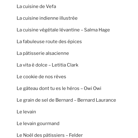
La cuisine de Vefa
La cuisine indienne illustrée
La cuisine végétale lévantine – Salma Hage
La fabuleuse route des épices
La pâtisserie alsacienne
La vita è dolce – Letitia Clark
Le cookie de nos rêves
Le gâteau dont tu es le héros – Owi Owi
Le grain de sel de Bernard – Bernard Laurance
Le levain
Le levain gourmand
Le Noël des pâtissiers – Felder