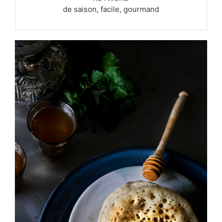
de saison, facile, gourmand