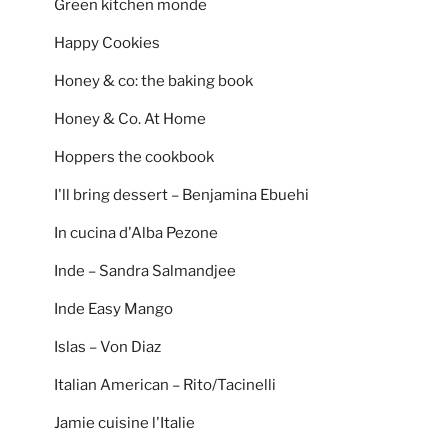
Green kitchen monde
Happy Cookies
Honey & co: the baking book
Honey & Co. At Home
Hoppers the cookbook
I'll bring dessert – Benjamina Ebuehi
In cucina d'Alba Pezone
Inde – Sandra Salmandjee
Inde Easy Mango
Islas – Von Diaz
Italian American – Rito/Tacinelli
Jamie cuisine l'Italie