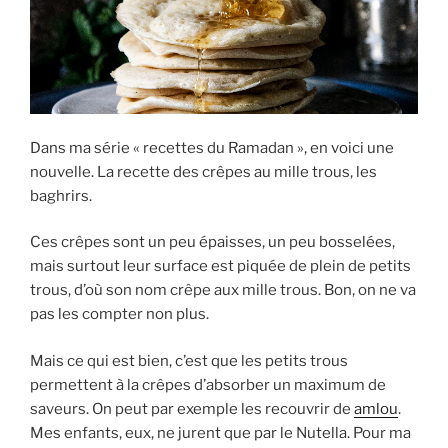
Dans ma série « recettes du Ramadan », en voici une
nouvelle. La recette des crêpes au mille trous, les
baghrirs.
Ces crêpes sont un peu épaisses, un peu bosselées,
mais surtout leur surface est piquée de plein de petits
trous, d’où son nom crêpe aux mille trous. Bon, on ne va
pas les compter non plus.
Mais ce qui est bien, c’est que les petits trous
permettent à la crêpes d’absorber un maximum de
saveurs. On peut par exemple les recouvrir de
amlou
.
Mes enfants, eux, ne jurent que par le Nutella. Pour ma