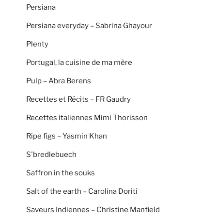
Persiana
Persiana everyday – Sabrina Ghayour
Plenty
Portugal, la cuisine de ma mère
Pulp – Abra Berens
Recettes et Récits – FR Gaudry
Recettes italiennes Mimi Thorisson
Ripe figs – Yasmin Khan
S'bredlebuech
Saffron in the souks
Salt of the earth – Carolina Doriti
Saveurs Indiennes – Christine Manfield