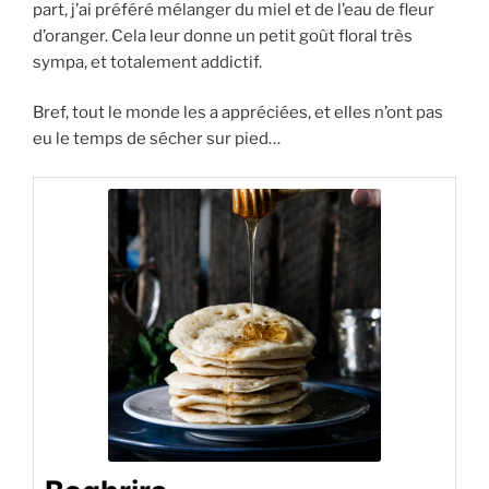
part, j’ai préféré mélanger du miel et de l’eau de fleur
d’oranger. Cela leur donne un petit goût floral très
sympa, et totalement addictif.
Bref, tout le monde les a appréciées, et elles n’ont pas
eu le temps de sécher sur pied…