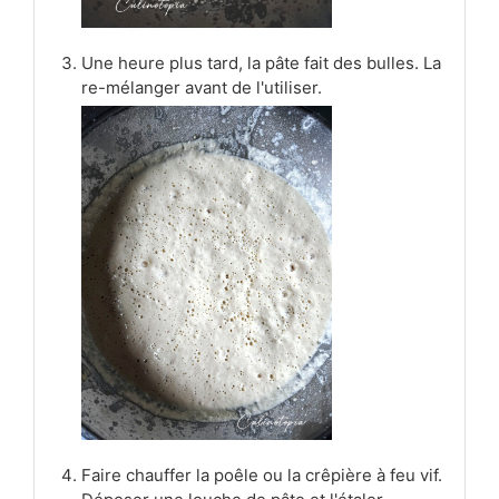
Une heure plus tard, la pâte fait des bulles. La
re-mélanger avant de l'utiliser.
Faire chauffer la poêle ou la crêpière à feu vif.