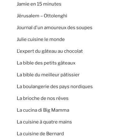
Jamie en 15 minutes
Jérusalem – Ottolenghi
Journal d'un amoureux des soupes
Julie cuisine le monde
L'expert du gâteau au chocolat
La bible des petits gâteaux
La bible du meilleur pâtissier
La boulangerie des pays nordiques
La brioche de nos rêves
La cucina di Big Mamma
La cuisine à quatre mains
La cuisine de Bernard