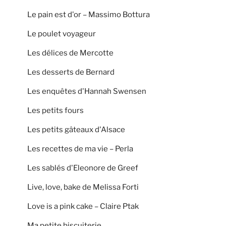
Le pain est d'or – Massimo Bottura
Le poulet voyageur
Les délices de Mercotte
Les desserts de Bernard
Les enquêtes d'Hannah Swensen
Les petits fours
Les petits gâteaux d'Alsace
Les recettes de ma vie – Perla
Les sablés d'Eleonore de Greef
Live, love, bake de Melissa Forti
Love is a pink cake – Claire Ptak
Ma petite biscuiterie