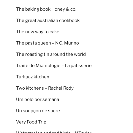
The baking book Honey & co.
The great australian cookbook
The new way to cake
The pasta queen – N.C. Munno
The roasting tin around the world
Traité de Miamologie – La pâtisserie
Turkuaz kitchen
Two kitchens – Rachel Rody
Um bolo por semana
Un soupçon de sucre
Very Food Trip