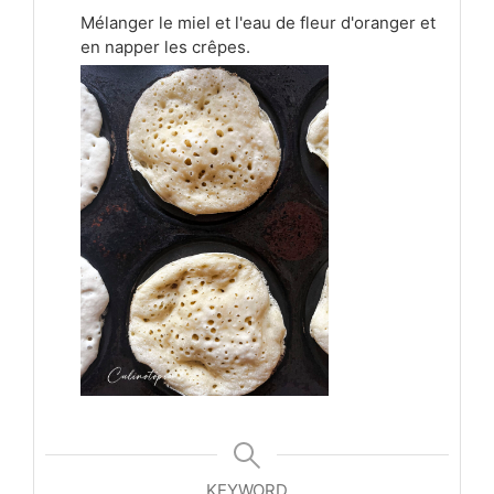
Mélanger le miel et l'eau de fleur d'oranger et
en napper les crêpes.
KEYWORD