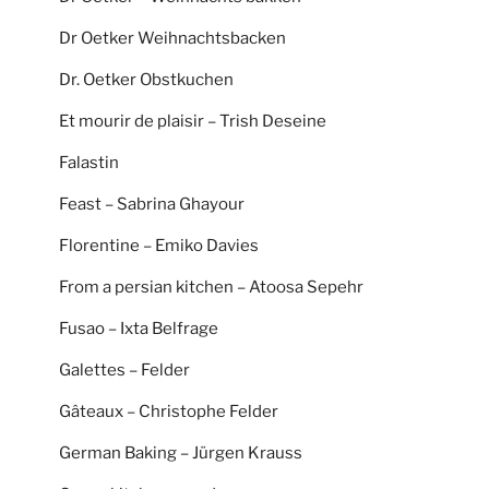
Dr Oetker Weihnachtsbacken
Dr. Oetker Obstkuchen
Et mourir de plaisir – Trish Deseine
Falastin
Feast – Sabrina Ghayour
Florentine – Emiko Davies
From a persian kitchen – Atoosa Sepehr
Fusao – Ixta Belfrage
Galettes – Felder
Gâteaux – Christophe Felder
German Baking – Jürgen Krauss