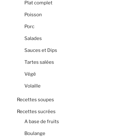
Plat complet
Poisson
Porc
Salades
Sauces et Dips
Tartes salées
Végé
Volaille
Recettes soupes
Recettes sucrées
A base de fruits
Boulange