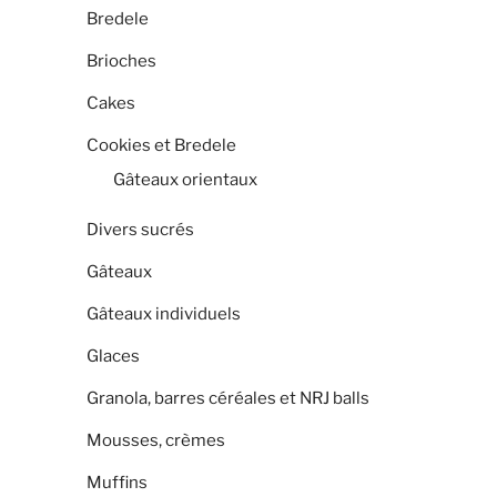
Bredele
Brioches
Cakes
Cookies et Bredele
Gâteaux orientaux
Divers sucrés
Gâteaux
Gâteaux individuels
Glaces
Granola, barres céréales et NRJ balls
Mousses, crèmes
Muffins