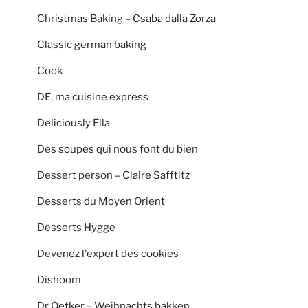
Christmas Baking – Csaba dalla Zorza
Classic german baking
Cook
DE, ma cuisine express
Deliciously Ella
Des soupes qui nous font du bien
Dessert person – Claire Safftitz
Desserts du Moyen Orient
Desserts Hygge
Devenez l'expert des cookies
Dishoom
Dr Oetker – Weihnachts bakken