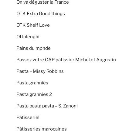
On va déguster la France
OTK Extra Good things
OTK Shelf Love
Ottolenghi
Pains du monde
Passez votre CAP pâtissier Michel et Augustin
Pasta – Missy Robbins
Pasta grannies
Pasta grannies 2
Pasta pasta pasta – S. Zanoni
Pâtisserie!
Pâtisseries marocaines