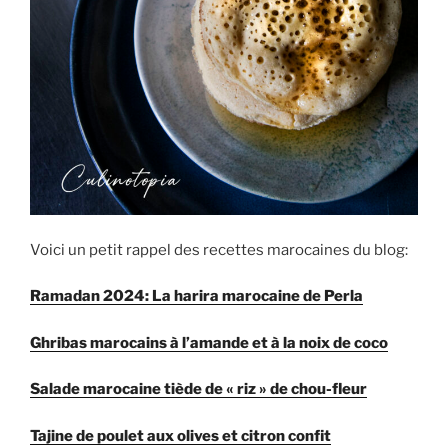
Voici un petit rappel des recettes marocaines du blog:
Ramadan 2024: La harira marocaine de Perla
Ghribas marocains à l’amande et à la noix de coco
Salade marocaine tiède de « riz » de chou-fleur
Tajine de poulet aux olives et citron confit