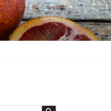
Recherche