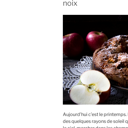
noix
Aujourd’hui c’est le printemps. 
des quelques rayons de soleil q