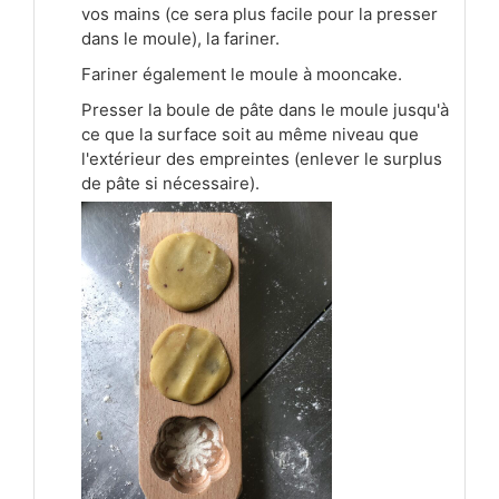
vos mains (ce sera plus facile pour la presser
dans le moule), la fariner.
Fariner également le moule à mooncake.
Presser la boule de pâte dans le moule jusqu'à
ce que la surface soit au même niveau que
l'extérieur des empreintes (enlever le surplus
de pâte si nécessaire).