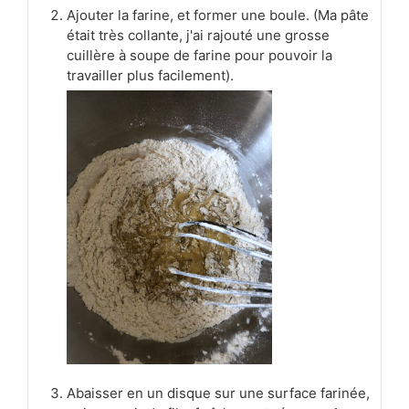
Ajouter la farine, et former une boule. (Ma pâte
était très collante, j'ai rajouté une grosse
cuillère à soupe de farine pour pouvoir la
travailler plus facilement).
Abaisser en un disque sur une surface farinée,