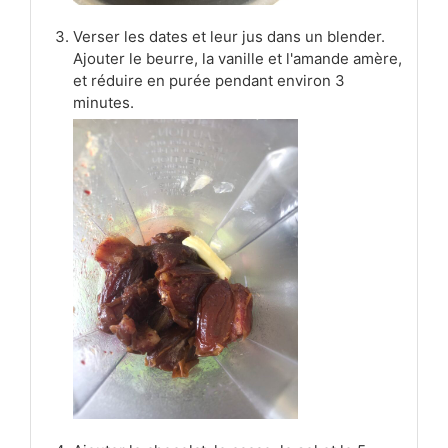
Verser les dates et leur jus dans un blender.
Ajouter le beurre, la vanille et l'amande amère,
et réduire en purée pendant environ 3
minutes.