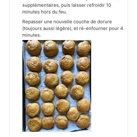
supplémentaires, puis laisser refroidir 10
minutes hors du feu.
Repasser une nouvelle couche de dorure
(toujours aussi légère), et ré-enfourner pour 4
minutes.