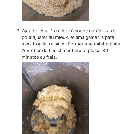
Ajouter l'eau, 1 cuillère à soupe après l'autre,
pour ajuster au mieux, et amalgamer la pâte
sans trop la travailler. Former une galette plate,
l'enrober de film alimentaire et placer 30
minutes au frais.