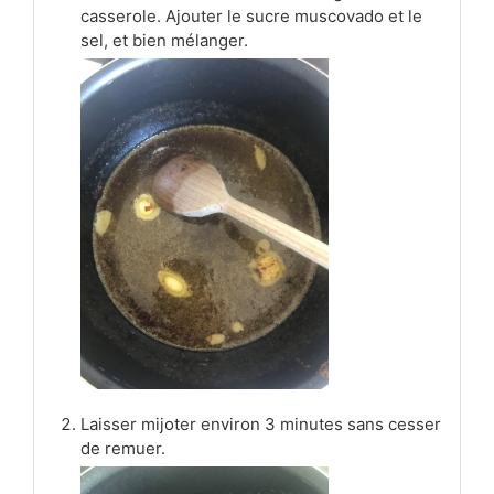
casserole. Ajouter le sucre muscovado et le
sel, et bien mélanger.
Laisser mijoter environ 3 minutes sans cesser
de remuer.