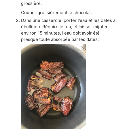
grossière.
Couper grossièrement le chocolat.
Dans une casserole, porter l'eau et les dates à
ébullition. Réduire le feu, et laisser mijoter
environ 15 minutes, l'eau doit avoir été
presque toute absorbée par les dates.