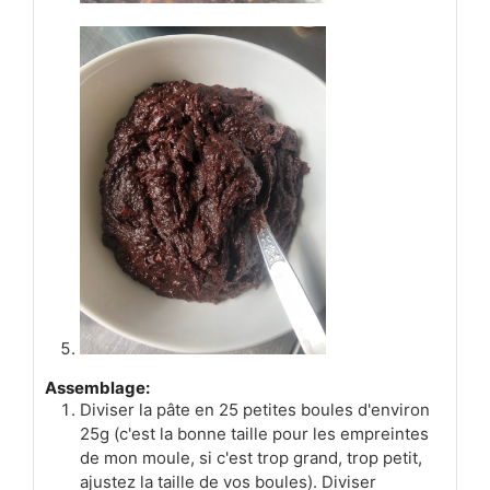
Assemblage:
Diviser la pâte en 25 petites boules d'environ
25g (c'est la bonne taille pour les empreintes
de mon moule, si c'est trop grand, trop petit,
ajustez la taille de vos boules). Diviser