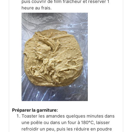
puis couvrir de film fraîcheur et réserver 1
heure au frais.
Préparer la garniture:
Toaster les amandes quelques minutes dans
une poêle ou dans un four à 180°C, laisser
refroidir un peu, puis les réduire en poudre