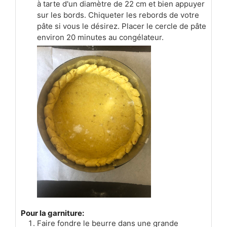
à tarte d'un diamètre de 22 cm et bien appuyer
sur les bords. Chiqueter les rebords de votre
pâte si vous le désirez. Placer le cercle de pâte
environ 20 minutes au congélateur.
Pour la garniture:
Faire fondre le beurre dans une grande