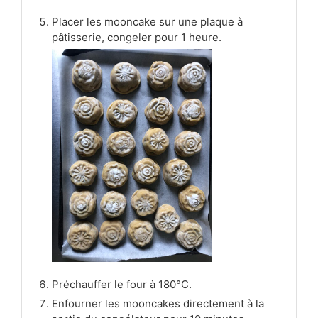
Placer les mooncake sur une plaque à
pâtisserie, congeler pour 1 heure.
Préchauffer le four à 180°C.
Enfourner les mooncakes directement à la