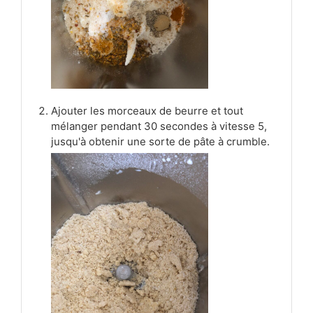
Ajouter les morceaux de beurre et tout
mélanger pendant 30 secondes à vitesse 5,
jusqu'à obtenir une sorte de pâte à crumble.