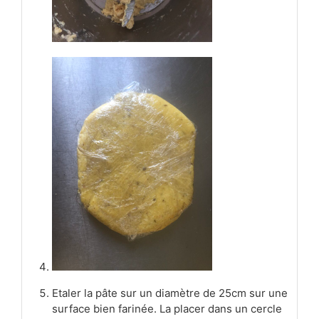
Etaler la pâte sur un diamètre de 25cm sur une
surface bien farinée. La placer dans un cercle