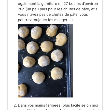
également la garniture en 27 boules d'environ
20g (un peu plus pour les chutes de pâte, et si
vous n'avez pas de chutes de pâte, vous
pourrez toujours les manger …).
Dans vos mains farinées (plus facile selon moi