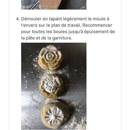
Démouler en tapant légèrement le moule à
l'envers sur le plan de travail. Recommencer
pour toutes les boules jusqu'à épuisement de
la pâte et de la garniture.