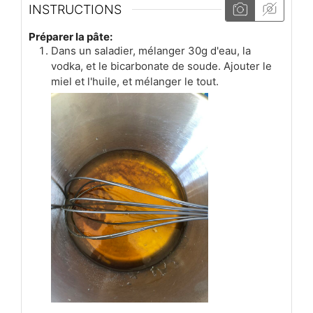
INSTRUCTIONS
Préparer la pâte:
Dans un saladier, mélanger 30g d'eau, la
vodka, et le bicarbonate de soude. Ajouter le
miel et l'huile, et mélanger le tout.