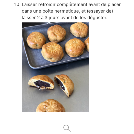
Laisser refroidir complètement avant de placer
dans une boîte hermétique, et (essayer de)
laisser 2 à 3 jours avant de les déguster.