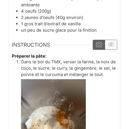
ambiante
4
oeufs (200g)
2
jaunes d'oeufs (40g environ)
1
gros trait
d'extrait de vanille
un peu de sucre glace pour la finition
INSTRUCTIONS
Préparer la pâte:
Dans le bol du TMX, verser la farine, la noix de
coco, le sucre, le curry, le gingembre, le sel, le
poivre et le curcuma et mélanger le tout.