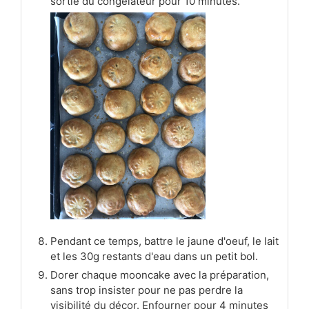
sortie du congélateur pour 10 minutes.
Pendant ce temps, battre le jaune d'oeuf, le lait
et les 30g restants d'eau dans un petit bol.
Dorer chaque mooncake avec la préparation,
sans trop insister pour ne pas perdre la
visibilité du décor. Enfourner pour 4 minutes