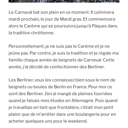
Le Carnaval bat son plein en ce moment. Il culminera
mardi prochain, le jour de Mardi gras. Et commencera
alors le Carême qui se poursuivra jusqu’à Pâques dans
la tradition chrétienne.
Personnellement, je ne suis pas le Carême et je ne
jeûne pas. Par contre, je suis la tradition et je régale ma
famille chaque année de beignets de Carnaval. Cette
année, j’ai décidé de confectionner des Berliner.
Les Berliner, vous les connaissez bien sous le nom de
beignets ou boules de Berlin en France. Pour moi ce
sont des Berliner. J’en ai mangé de pleines fournées
quand je faisais mes études en Allemagne. Puis quand
je travaillais en tant que frontalière, c’était mon petit
plaisir que de m’arrêter dans une boulangerie pour en
acheter quelques uns pour le weekend.