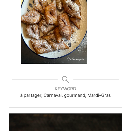
KEYWORD
à partager, Carnaval, gourmand, Mardi-Gras