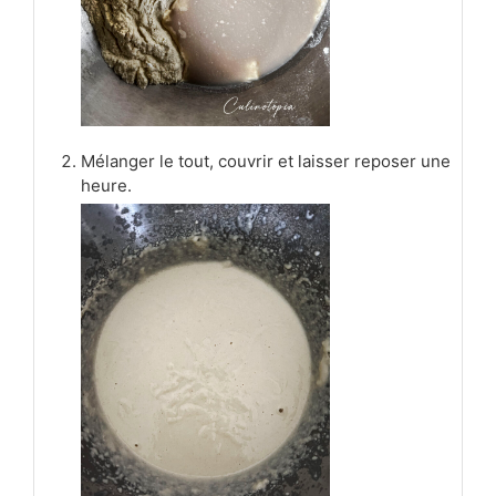
Mélanger le tout, couvrir et laisser reposer une
heure.