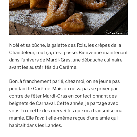
Noël et sa bûche, la galette des Rois, les crêpes de la
Chandeleur, tout ça, c’est passé. Bienvenue maintenant
dans l’univers de Mardi-Gras, une débauche culinaire
avant les austérités du Carême.
Bon, à franchement parlé, chez moi, on ne jeune pas
pendant le Carême. Mais on ne va pas se priver par
contre de fêter Mardi-Gras en confectionnant des
beignets de Carnaval. Cette année, je partage avec
vous la recette des merveilles que m’a transmise ma
mamie. Elle l’avait elle-même reçue d’une amie qui
habitait dans les Landes.