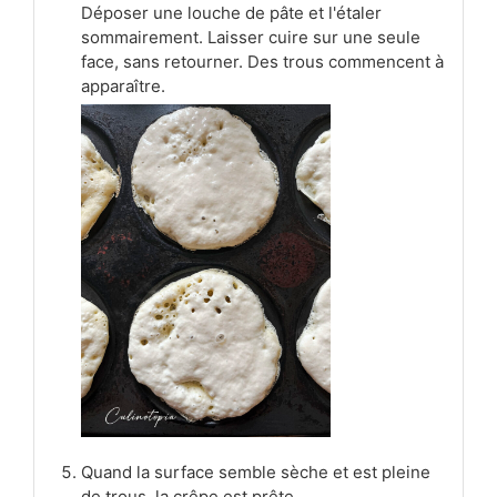
Déposer une louche de pâte et l'étaler
sommairement. Laisser cuire sur une seule
face, sans retourner. Des trous commencent à
apparaître.
Quand la surface semble sèche et est pleine
de trous, la crêpe est prête.