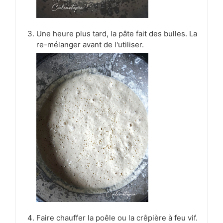
Une heure plus tard, la pâte fait des bulles. La
re-mélanger avant de l'utiliser.
Faire chauffer la poêle ou la crêpière à feu vif.