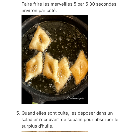
Faire frire les merveilles 5 par 5 30 secondes
environ par côté.
Quand elles sont cuite, les déposer dans un
saladier recouvert de sopalin pour absorber le
surplus d'huile.