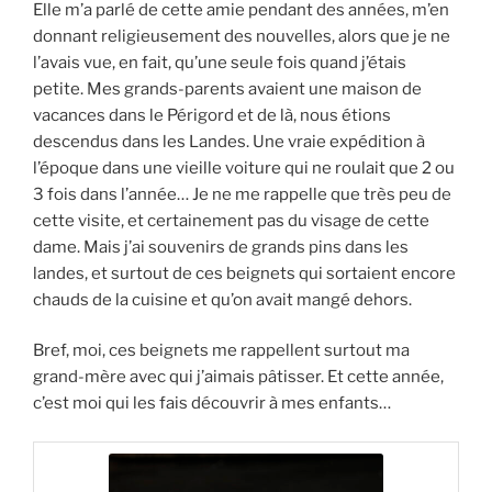
Elle m’a parlé de cette amie pendant des années, m’en
donnant religieusement des nouvelles, alors que je ne
l’avais vue, en fait, qu’une seule fois quand j’étais
petite. Mes grands-parents avaient une maison de
vacances dans le Périgord et de là, nous étions
descendus dans les Landes. Une vraie expédition à
l’époque dans une vieille voiture qui ne roulait que 2 ou
3 fois dans l’année… Je ne me rappelle que très peu de
cette visite, et certainement pas du visage de cette
dame. Mais j’ai souvenirs de grands pins dans les
landes, et surtout de ces beignets qui sortaient encore
chauds de la cuisine et qu’on avait mangé dehors.
Bref, moi, ces beignets me rappellent surtout ma
grand-mère avec qui j’aimais pâtisser. Et cette année,
c’est moi qui les fais découvrir à mes enfants…