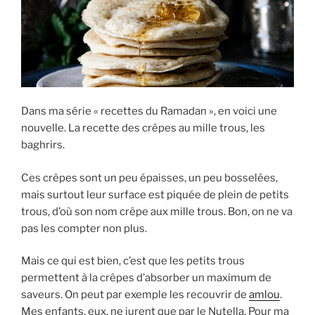
Dans ma série « recettes du Ramadan », en voici une
nouvelle. La recette des crêpes au mille trous, les
baghrirs.
Ces crêpes sont un peu épaisses, un peu bosselées,
mais surtout leur surface est piquée de plein de petits
trous, d’où son nom crêpe aux mille trous. Bon, on ne va
pas les compter non plus.
Mais ce qui est bien, c’est que les petits trous
permettent à la crêpes d’absorber un maximum de
saveurs. On peut par exemple les recouvrir de
amlou
.
Mes enfants, eux, ne jurent que par le Nutella. Pour ma