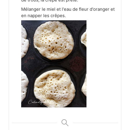
Mélanger le miel et l'eau de fleur d'oranger et
en napper les crêpes.