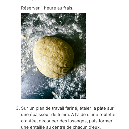
Réserver 1 heure au frais.
Sur un plan de travail fariné, étaler la pâte sur
une épaisseur de 5 mm. A l'aide d'une roulette
crantée, découper des losanges, puis former
une entaille au centre de chacun d'eux.