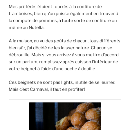
Mes préférés étaient fourrés à la confiture de
framboises, bien qu’on puisse également en trouver à
la compote de pommes, à toute sorte de confiture ou
même au Nutella.
A la maison, au vu des goûts de chacun, tous différents
bien sûr, j’ai décidé de les laisser nature. Chacun se
débrouille. Mais si vous arrivez à vous mettre d’accord
sur un parfum, remplissez après cuisson l’intérieur de
votre beignet à l’aide d’une poche à douille.
Ces beignets ne sont pas lights, inutile de se leurrer.
Mais c’est Carnaval, il faut en profiter!