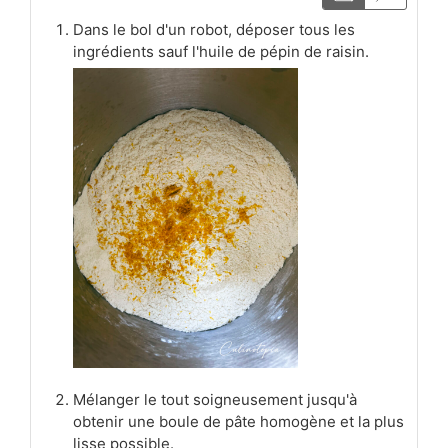
Dans le bol d'un robot, déposer tous les
ingrédients sauf l'huile de pépin de raisin.
Mélanger le tout soigneusement jusqu'à
obtenir une boule de pâte homogène et la plus
lisse possible.