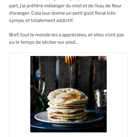
part, j’ai préféré mélanger du miel et de l’eau de fleur
d’oranger. Cela leur donne un petit goût floral très
sympa, et totalement addictif.
Bref, tout le monde les a appréciées, et elles n’ont pas
eu le temps de sécher sur pied…