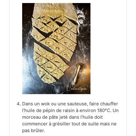
Dans un wok ou une sauteuse, faire chauffer
l'huile de pépin de raisin à environ 180°C. Un
morceau de pâte jeté dans l'huile doit
commencer à grésiller tout de suite mais ne
pas brûler.