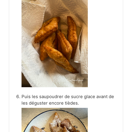
Puis les saupoudrer de sucre glace avant de
les déguster encore tièdes.