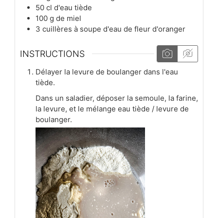
50
cl
d'eau tiède
100
g
de miel
3
cuillères à soupe
d'eau de fleur d'oranger
INSTRUCTIONS
Délayer la levure de boulanger dans l'eau
tiède.
Dans un saladier, déposer la semoule, la farine,
la levure, et le mélange eau tiède / levure de
boulanger.