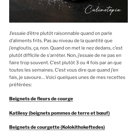
J’essaie d’être plutôt raisonnable quand on parle
d’aliments frits. Pas au niveau de la quantité que
j’engloutis, ça, non. Quand on met le nez dedans, c’est
plutôt difficile de s’arrêter. Non, j’essaie de ne pas en
faire trop souvent. C’est plutôt 3 ou 4 fois par an que
toutes les semaines. C’est vous dire que quand j’en
fais, je savoure… Voici quelques unes de mes recettes
préférées:
Beignets de fleurs de courge
Katilesy (beignets pommes de terre et bœuf)
Beignets de courgette (Kolokithokeftedes)