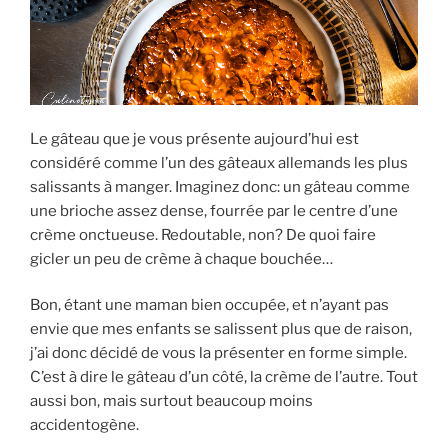
Le gâteau que je vous présente aujourd’hui est
considéré comme l’un des gâteaux allemands les plus
salissants à manger. Imaginez donc: un gâteau comme
une brioche assez dense, fourrée par le centre d’une
crème onctueuse. Redoutable, non? De quoi faire
gicler un peu de crème à chaque bouchée…
Bon, étant une maman bien occupée, et n’ayant pas
envie que mes enfants se salissent plus que de raison,
j’ai donc décidé de vous la présenter en forme simple.
C’est à dire le gâteau d’un côté, la crème de l’autre. Tout
aussi bon, mais surtout beaucoup moins
accidentogène.