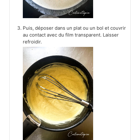
Puis, déposer dans un plat ou un bol et couvrir
au contact avec du film transparent. Laisser
refroidir.