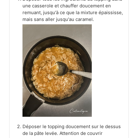
une casserole et chauffer doucement en
remuant, jusqu'à ce que la mixture épaississe,
mais sans aller jusqu'au caramel.
Déposer le topping doucement sur le dessus
de la pâte levée. Attention de couvrir