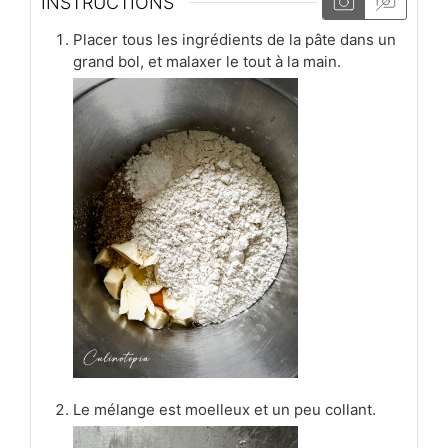
INSTRUCTIONS
Placer tous les ingrédients de la pâte dans un
grand bol, et malaxer le tout à la main.
Le mélange est moelleux et un peu collant.