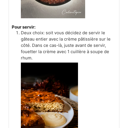
Pour servir:
Deux choix: soit vous décidez de servir le
gâteau entier avec la crème pâtissière sur le
côté. Dans ce cas-là, juste avant de servir,
fouetter la crème avec 1 cuillère à soupe de
rhum.