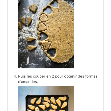
Puis les couper en 2 pour obtenir des formes
d'amandes.