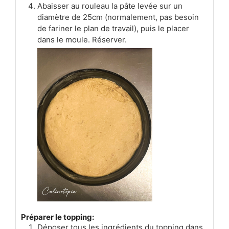
Abaisser au rouleau la pâte levée sur un
diamètre de 25cm (normalement, pas besoin
de fariner le plan de travail), puis le placer
dans le moule. Réserver.
Préparer le topping:
Déposer tous les ingrédients du topping dans