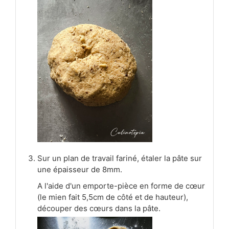
Sur un plan de travail fariné, étaler la pâte sur
une épaisseur de 8mm.
A l'aide d'un emporte-pièce en forme de cœur
(le mien fait 5,5cm de côté et de hauteur),
découper des cœurs dans la pâte.