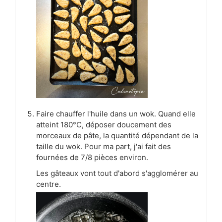
Faire chauffer l'huile dans un wok. Quand elle
atteint 180°C, déposer doucement des
morceaux de pâte, la quantité dépendant de la
taille du wok. Pour ma part, j'ai fait des
fournées de 7/8 pièces environ.
Les gâteaux vont tout d'abord s'agglomérer au
centre.