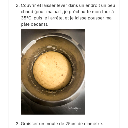
Couvrir et laisser lever dans un endroit un peu
chaud (pour ma part, je préchauffe mon four à
35°C, puis je l'arrête, et je laisse pousser ma
pâte dedans).
Graisser un moule de 25cm de diamètre.