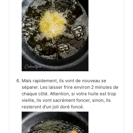
Mais rapidement, ils vont de nouveau se
séparer. Les laisser frire environ 2 minutes de
chaque côté. Attention, si votre huile est trop
vieille, ils vont sacrément foncer, sinon, ils
resteront d'un joli doré foncé.