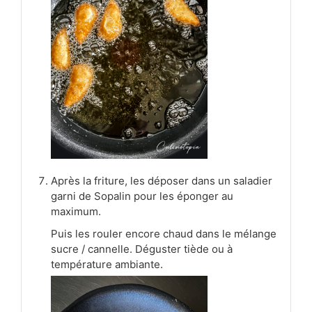
Après la friture, les déposer dans un saladier
garni de Sopalin pour les éponger au
maximum.
Puis les rouler encore chaud dans le mélange
sucre / cannelle. Déguster tiède ou à
température ambiante.