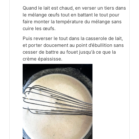
Quand le lait est chaud, en verser un tiers dans
le mélange œufs tout en battant le tout pour
faire monter la température du mélange sans
cuire les œufs.
Puis reverser le tout dans la casserole de lait,
et porter doucement au point d’ébullition sans
cesser de battre au fouet jusqu'à ce que la
crème épaississe.