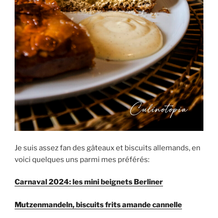
Je suis assez fan des gâteaux et biscuits allemands, en
voici quelques uns parmi mes préférés:
Carnaval 2024: les mini beignets Berliner
Mutzenmandeln, biscuits frits amande cannelle