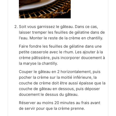
Soit vous garnissez le gâteau. Dans ce cas,
laisser tremper les feuilles de gélatine dans de
l'eau. Monter le reste de la crème en chantilly.
Faire fondre les feuilles de gélatine dans une
petite casserole avec le rhum. Les ajouter à la
crème pâtissière, puis incorporer doucement à
la maryse la chantilly.
Couper le gâteau en 2 horizontalement, puis
pocher la crème sur la moitié inférieure, la
couche de crème doit être aussi épaisse que la
couche de gâteau en dessous, puis déposer
doucement le dessus du gâteau.
Réserver au moins 20 minutes au frais avant
de servir pour que la crème prenne.