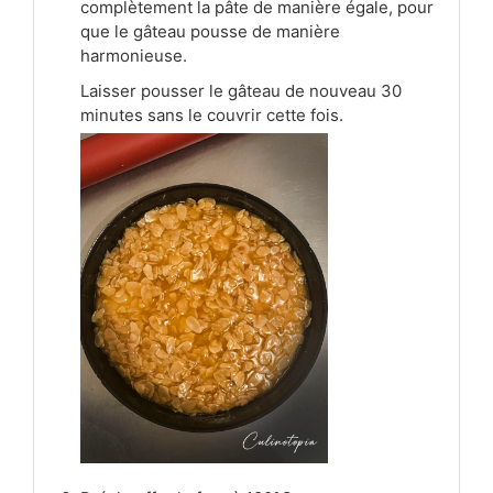
complètement la pâte de manière égale, pour
que le gâteau pousse de manière
harmonieuse.
Laisser pousser le gâteau de nouveau 30
minutes sans le couvrir cette fois.