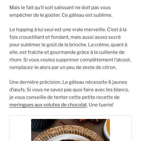
Mais le fait qu’il soit salissant ne doit pas vous
empêcher de le goûter. Ce gâteau est sublime.
Le topping à lui seul est une vraie merveille. C’est à la
fois croustillant et fondant, mais aussi assez sucré
pour sublimer le goût de la brioche. La crème, quant à
elle, est fraîche et gourmande grâce à la cuillerée de
rhum. Si vous voulez supprimer complètement l’alcool,
remplacez-le alors par un peu de zeste de citron.
Une dernière précision. Le gâteau nécessite 6 jaunes
d’œufs. Si vous ne savez pas quoi faire avec les blancs,
je vous conseille de tenter cette petite recette de
meringues aux volutes de chocolat
. Une tuerie!