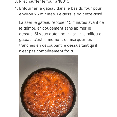
Préchauffer le four à 180°C.
Enfourner le gâteau dans le bas du four pour
environ 25 minutes. Le dessus doit être doré.
Laisser le gâteau reposer 15 minutes avant de
le démouler doucement sans abîmer le
dessus. Si vous optez pour garnir le milieu du
gâteau, c'est le moment de marquer les
tranches en découpant le dessus tant qu'il
n'est pas complètement froid.