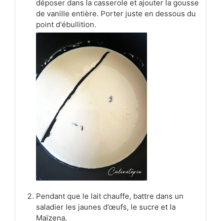
déposer dans la casserole et ajouter la gousse
de vanille entière. Porter juste en dessous du
point d'ébullition.
Pendant que le lait chauffe, battre dans un
saladier les jaunes d’œufs, le sucre et la
Maïzena.