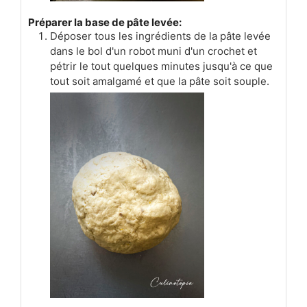
Préparer la base de pâte levée:
Déposer tous les ingrédients de la pâte levée
dans le bol d'un robot muni d'un crochet et
pétrir le tout quelques minutes jusqu'à ce que
tout soit amalgamé et que la pâte soit souple.