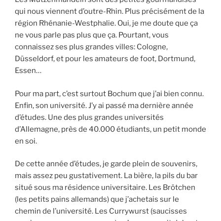
qui nous viennent d’outre-Rhin. Plus précisément de la
région Rhénanie-Westphalie. Oui, je me doute que ça
ne vous parle pas plus que ça. Pourtant, vous
connaissez ses plus grandes villes: Cologne,
Düsseldorf, et pour les amateurs de foot, Dortmund,
Essen…
Pour ma part, c’est surtout Bochum que j’ai bien connu.
Enfin, son université. J’y ai passé ma dernière année
d’études. Une des plus grandes universités
d’Allemagne, près de 40.000 étudiants, un petit monde
en soi.
De cette année d’études, je garde plein de souvenirs,
mais assez peu gustativement. La bière, la pils du bar
situé sous ma résidence universitaire. Les Brötchen
(les petits pains allemands) que j’achetais sur le
chemin de l’université. Les Currywurst (saucisses