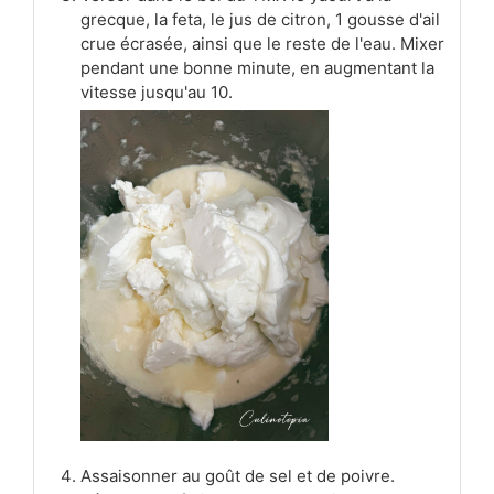
grecque, la feta, le jus de citron, 1 gousse d'ail
crue écrasée, ainsi que le reste de l'eau. Mixer
pendant une bonne minute, en augmentant la
vitesse jusqu'au 10.
Assaisonner au goût de sel et de poivre.