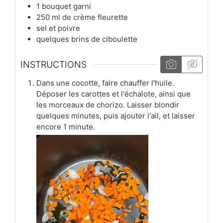
1
bouquet garni
250
ml
de crème fleurette
sel et poivre
quelques brins de ciboulette
INSTRUCTIONS
Dans une cocotte, faire chauffer l'huile.
Déposer les carottes et l'échalote, ainsi que
les morceaux de chorizo. Laisser blondir
quelques minutes, puis ajouter l'ail, et laisser
encore 1 minute.