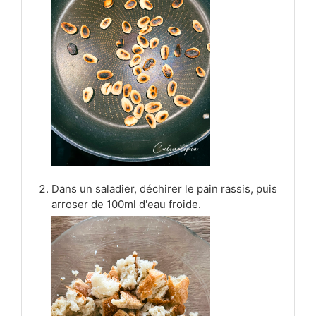
Dans un saladier, déchirer le pain rassis, puis
arroser de 100ml d'eau froide.