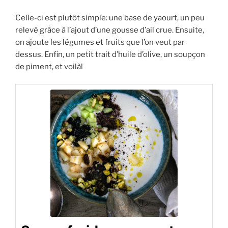
Celle-ci est plutôt simple: une base de yaourt, un peu
relevé grâce à l’ajout d’une gousse d’ail crue. Ensuite,
on ajoute les légumes et fruits que l’on veut par
dessus. Enfin, un petit trait d’huile d’olive, un soupçon
de piment, et voilà!