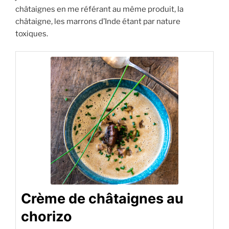
châtaignes en me référant au même produit, la
châtaigne, les marrons d’Inde étant par nature
toxiques.
Crème de châtaignes au
chorizo