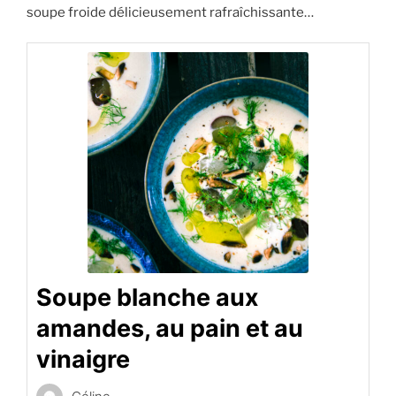
soupe froide délicieusement rafraîchissante…
Soupe blanche aux
amandes, au pain et au
vinaigre