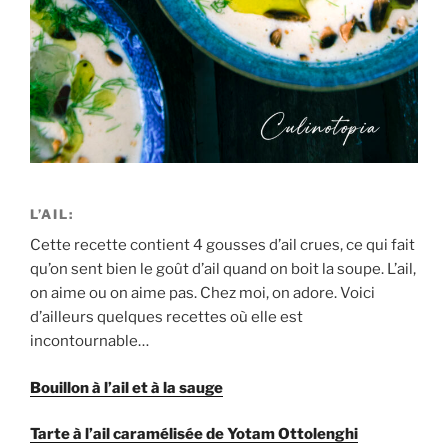
L’AIL:
Cette recette contient 4 gousses d’ail crues, ce qui fait
qu’on sent bien le goût d’ail quand on boit la soupe. L’ail,
on aime ou on aime pas. Chez moi, on adore. Voici
d’ailleurs quelques recettes où elle est
incontournable…
Bouillon à l’ail et à la sauge
Tarte à l’ail caramélisée de Yotam Ottolenghi