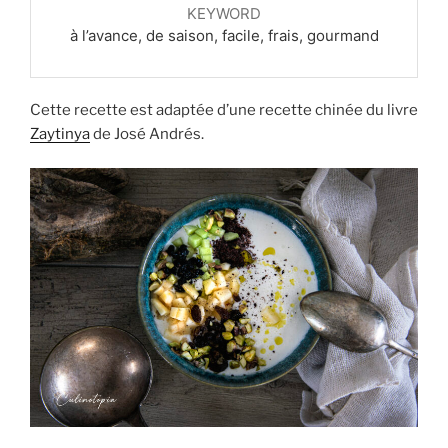
KEYWORD
à l’avance, de saison, facile, frais, gourmand
Cette recette est adaptée d’une recette chinée du livre
Zaytinya
de José Andrés.