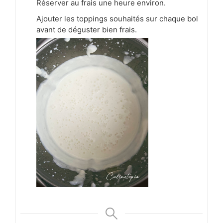
Réserver au frais une heure environ.
Ajouter les toppings souhaités sur chaque bol
avant de déguster bien frais.