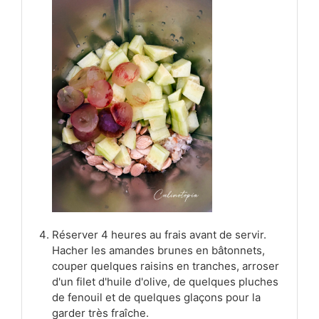
Réserver 4 heures au frais avant de servir.
Hacher les amandes brunes en bâtonnets,
couper quelques raisins en tranches, arroser
d'un filet d'huile d'olive, de quelques pluches
de fenouil et de quelques glaçons pour la
garder très fraîche.