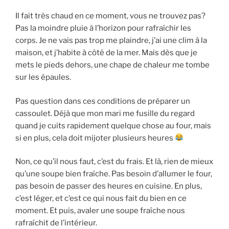
Il fait très chaud en ce moment, vous ne trouvez pas?
Pas la moindre pluie à l’horizon pour rafraîchir les
corps. Je ne vais pas trop me plaindre, j’ai une clim à la
maison, et j’habite à côté de la mer. Mais dès que je
mets le pieds dehors, une chape de chaleur me tombe
sur les épaules.
Pas question dans ces conditions de préparer un
cassoulet. Déjà que mon mari me fusille du regard
quand je cuits rapidement quelque chose au four, mais
si en plus, cela doit mijoter plusieurs heures
Non, ce qu’il nous faut, c’est du frais. Et là, rien de mieux
qu’une soupe bien fraîche. Pas besoin d’allumer le four,
pas besoin de passer des heures en cuisine. En plus,
c’est léger, et c’est ce qui nous fait du bien en ce
moment. Et puis, avaler une soupe fraîche nous
rafraîchit de l’intérieur.