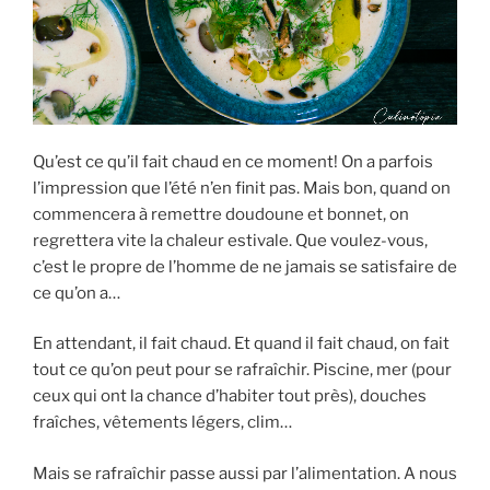
Qu’est ce qu’il fait chaud en ce moment! On a parfois
l’impression que l’été n’en finit pas. Mais bon, quand on
commencera à remettre doudoune et bonnet, on
regrettera vite la chaleur estivale. Que voulez-vous,
c’est le propre de l’homme de ne jamais se satisfaire de
ce qu’on a…
En attendant, il fait chaud. Et quand il fait chaud, on fait
tout ce qu’on peut pour se rafraîchir. Piscine, mer (pour
ceux qui ont la chance d’habiter tout près), douches
fraîches, vêtements légers, clim…
Mais se rafraîchir passe aussi par l’alimentation. A nous