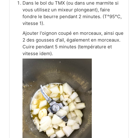
Dans le bol du TMX (ou dans une marmite si
vous utilisez un mixeur plongeant), faire
fondre le beurre pendant 2 minutes. (T°95°C,
vitesse 1).
Ajouter l'oignon coupé en morceaux, ainsi que
2 des gousses d'ail, également en morceaux.
Cuire pendant 5 minutes (température et
vitesse idem).