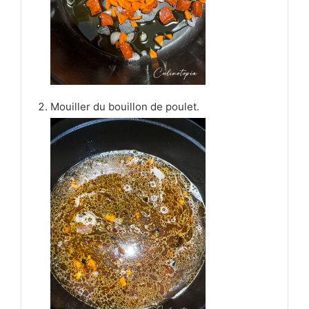
Mouiller du bouillon de poulet.