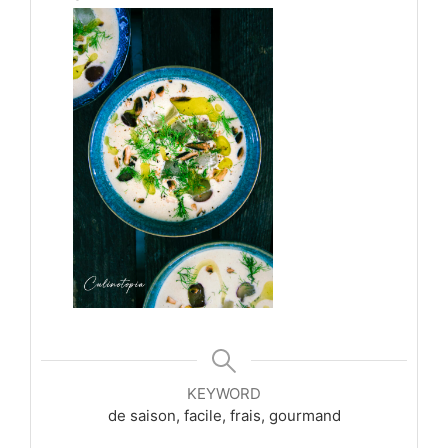
KEYWORD
de saison, facile, frais, gourmand