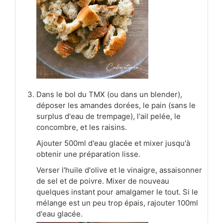
Dans le bol du TMX (ou dans un blender),
déposer les amandes dorées, le pain (sans le
surplus d'eau de trempage), l'ail pelée, le
concombre, et les raisins.
Ajouter 500ml d'eau glacée et mixer jusqu'à
obtenir une préparation lisse.
Verser l'huile d'olive et le vinaigre, assaisonner
de sel et de poivre. Mixer de nouveau
quelques instant pour amalgamer le tout. Si le
mélange est un peu trop épais, rajouter 100ml
d'eau glacée.