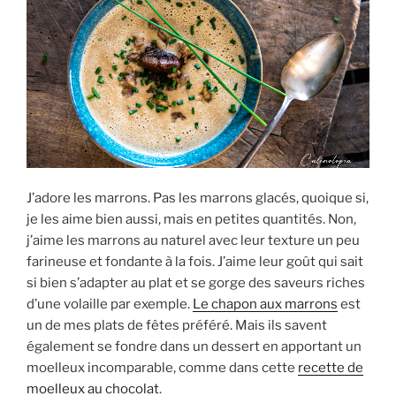
J’adore les marrons. Pas les marrons glacés, quoique si,
je les aime bien aussi, mais en petites quantités. Non,
j’aime les marrons au naturel avec leur texture un peu
farineuse et fondante à la fois. J’aime leur goût qui sait
si bien s’adapter au plat et se gorge des saveurs riches
d’une volaille par exemple.
Le chapon aux marrons
est
un de mes plats de fêtes préféré. Mais ils savent
également se fondre dans un dessert en apportant un
moelleux incomparable, comme dans cette
recette de
moelleux au chocolat
.