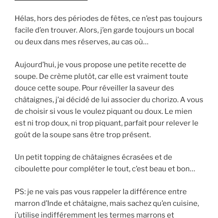
Hélas, hors des périodes de fêtes, ce n’est pas toujours
facile d’en trouver. Alors, j’en garde toujours un bocal
ou deux dans mes réserves, au cas où…
Aujourd’hui, je vous propose une petite recette de
soupe. De crème plutôt, car elle est vraiment toute
douce cette soupe. Pour réveiller la saveur des
châtaignes, j’ai décidé de lui associer du chorizo. A vous
de choisir si vous le voulez piquant ou doux. Le mien
est ni trop doux, ni trop piquant, parfait pour relever le
goût de la soupe sans être trop présent.
Un petit topping de châtaignes écrasées et de
ciboulette pour compléter le tout, c’est beau et bon…
PS: je ne vais pas vous rappeler la différence entre
marron d’Inde et châtaigne, mais sachez qu’en cuisine,
j’utilise indifféremment les termes marrons et