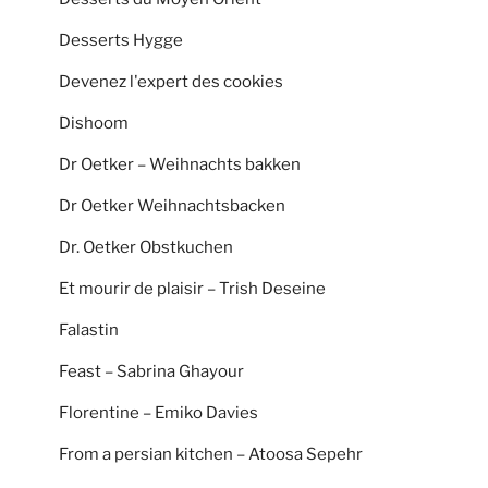
Desserts Hygge
Devenez l'expert des cookies
Dishoom
Dr Oetker – Weihnachts bakken
Dr Oetker Weihnachtsbacken
Dr. Oetker Obstkuchen
Et mourir de plaisir – Trish Deseine
Falastin
Feast – Sabrina Ghayour
Florentine – Emiko Davies
From a persian kitchen – Atoosa Sepehr