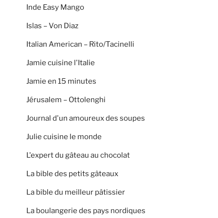
Inde Easy Mango
Islas – Von Diaz
Italian American – Rito/Tacinelli
Jamie cuisine l'Italie
Jamie en 15 minutes
Jérusalem – Ottolenghi
Journal d'un amoureux des soupes
Julie cuisine le monde
L'expert du gâteau au chocolat
La bible des petits gâteaux
La bible du meilleur pâtissier
La boulangerie des pays nordiques