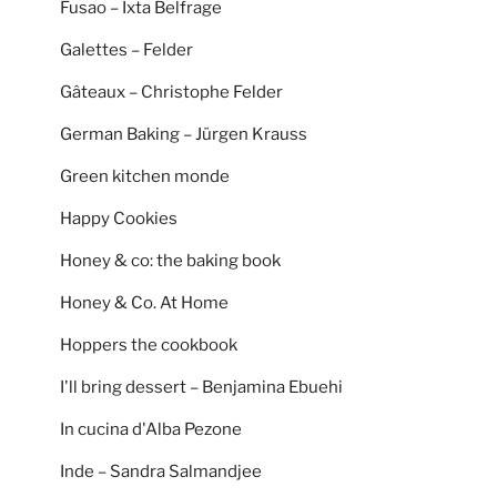
Fusao – Ixta Belfrage
Galettes – Felder
Gâteaux – Christophe Felder
German Baking – Jürgen Krauss
Green kitchen monde
Happy Cookies
Honey & co: the baking book
Honey & Co. At Home
Hoppers the cookbook
I'll bring dessert – Benjamina Ebuehi
In cucina d'Alba Pezone
Inde – Sandra Salmandjee