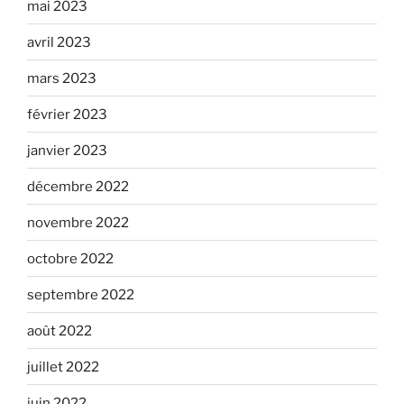
mai 2023
avril 2023
mars 2023
février 2023
janvier 2023
décembre 2022
novembre 2022
octobre 2022
septembre 2022
août 2022
juillet 2022
juin 2022