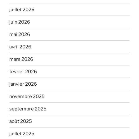
juillet 2026
juin 2026
mai 2026
avril 2026
mars 2026
février 2026
janvier 2026
novembre 2025
septembre 2025
août 2025
juillet 2025