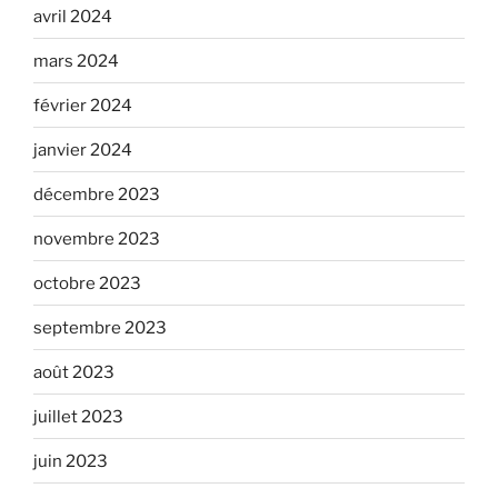
avril 2024
mars 2024
février 2024
janvier 2024
décembre 2023
novembre 2023
octobre 2023
septembre 2023
août 2023
juillet 2023
juin 2023