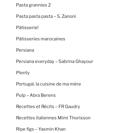
Pasta grannies 2
Pasta pasta pasta – S. Zanoni
Pâtisserie!
Pâtisseries marocaines
Persiana
Persiana everyday – Sabrina Ghayour
Plenty
Portugal, la cuisine de ma mère
Pulp – Abra Berens
Recettes et Récits – FR Gaudry
Recettes italiennes Mimi Thorisson
Ripe figs – Yasmin Khan