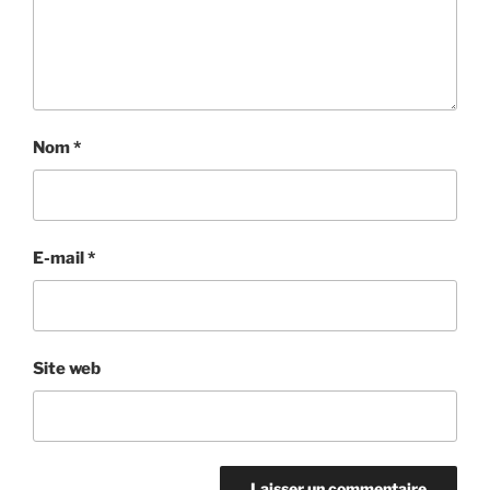
Nom
*
E-mail
*
Site web