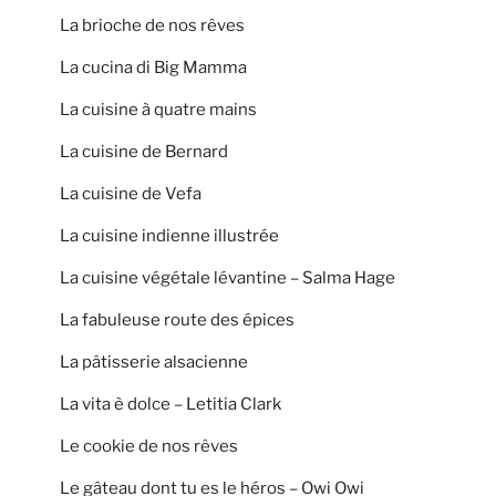
La brioche de nos rêves
La cucina di Big Mamma
La cuisine à quatre mains
La cuisine de Bernard
La cuisine de Vefa
La cuisine indienne illustrée
La cuisine végétale lévantine – Salma Hage
La fabuleuse route des épices
La pâtisserie alsacienne
La vita è dolce – Letitia Clark
Le cookie de nos rêves
Le gâteau dont tu es le héros – Owi Owi