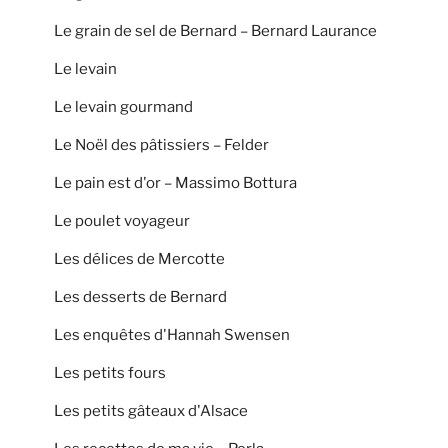
Le grain de sel de Bernard – Bernard Laurance
Le levain
Le levain gourmand
Le Noël des pâtissiers – Felder
Le pain est d'or – Massimo Bottura
Le poulet voyageur
Les délices de Mercotte
Les desserts de Bernard
Les enquêtes d'Hannah Swensen
Les petits fours
Les petits gâteaux d'Alsace