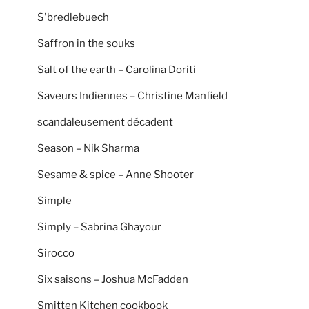
S'bredlebuech
Saffron in the souks
Salt of the earth – Carolina Doriti
Saveurs Indiennes – Christine Manfield
scandaleusement décadent
Season – Nik Sharma
Sesame & spice – Anne Shooter
Simple
Simply – Sabrina Ghayour
Sirocco
Six saisons – Joshua McFadden
Smitten Kitchen cookbook