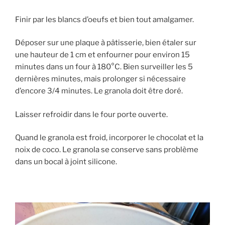
Finir par les blancs d’oeufs et bien tout amalgamer.
Déposer sur une plaque à pâtisserie, bien étaler sur
une hauteur de 1 cm et enfourner pour environ 15
minutes dans un four à 180°C. Bien surveiller les 5
dernières minutes, mais prolonger si nécessaire
d’encore 3/4 minutes. Le granola doit être doré.
Laisser refroidir dans le four porte ouverte.
Quand le granola est froid, incorporer le chocolat et la
noix de coco. Le granola se conserve sans problème
dans un bocal à joint silicone.