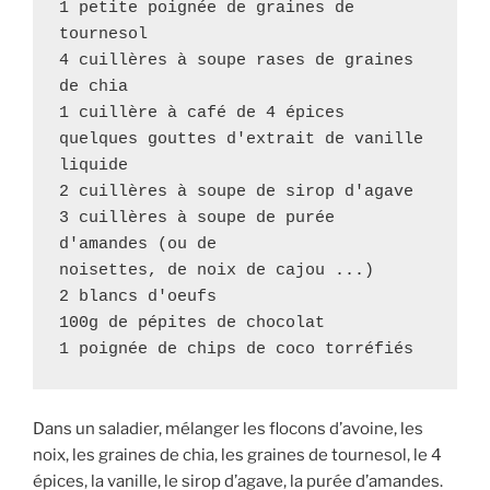
1 petite poignée de graines de 
tournesol

4 cuillères à soupe rases de graines 
de chia

1 cuillère à café de 4 épices

quelques gouttes d'extrait de vanille 
liquide

2 cuillères à soupe de sirop d'agave

3 cuillères à soupe de purée 
d'amandes (ou de 

noisettes, de noix de cajou ...)

2 blancs d'oeufs

100g de pépites de chocolat

1 poignée de chips de coco torréfiés
Dans un saladier, mélanger les flocons d’avoine, les
noix, les graines de chia, les graines de tournesol, le 4
épices, la vanille, le sirop d’agave, la purée d’amandes.