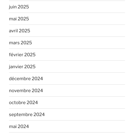
juin 2025
mai 2025
avril 2025
mars 2025
février 2025
janvier 2025
décembre 2024
novembre 2024
octobre 2024
septembre 2024
mai 2024