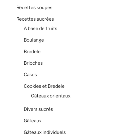
Recettes soupes
Recettes sucrées
A base de fruits
Boulange
Bredele
Brioches
Cakes
Cookies et Bredele
Gâteaux orientaux
Divers sucrés
Gâteaux
Gâteaux individuels