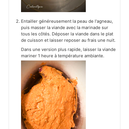
Entailler généreusement la peau de l'agneau,
puis masser la viande avec la marinade sur
tous les côtés. Déposer la viande dans le plat
de cuisson et laisser reposer au frais une nuit.
Dans une version plus rapide, laisser la viande
mariner 1 heure à température ambiante.