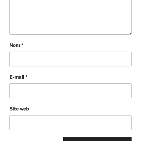
Nom
*
E-mail
*
Site web