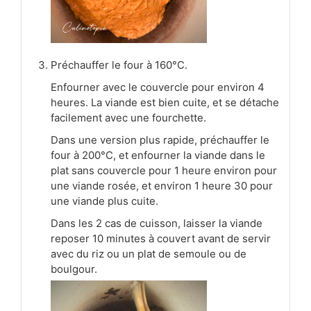
Préchauffer le four à 160°C.
Enfourner avec le couvercle pour environ 4
heures. La viande est bien cuite, et se détache
facilement avec une fourchette.
Dans une version plus rapide, préchauffer le
four à 200°C, et enfourner la viande dans le
plat sans couvercle pour 1 heure environ pour
une viande rosée, et environ 1 heure 30 pour
une viande plus cuite.
Dans les 2 cas de cuisson, laisser la viande
reposer 10 minutes à couvert avant de servir
avec du riz ou un plat de semoule ou de
boulgour.