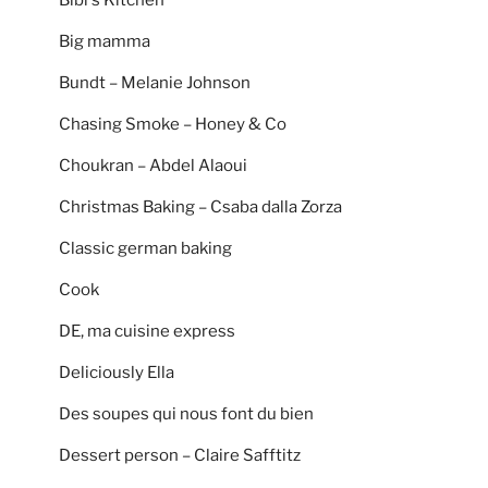
Big mamma
Bundt – Melanie Johnson
Chasing Smoke – Honey & Co
Choukran – Abdel Alaoui
Christmas Baking – Csaba dalla Zorza
Classic german baking
Cook
DE, ma cuisine express
Deliciously Ella
Des soupes qui nous font du bien
Dessert person – Claire Safftitz