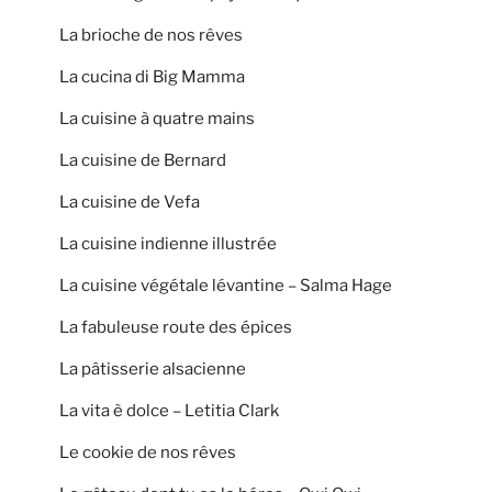
La brioche de nos rêves
La cucina di Big Mamma
La cuisine à quatre mains
La cuisine de Bernard
La cuisine de Vefa
La cuisine indienne illustrée
La cuisine végétale lévantine – Salma Hage
La fabuleuse route des épices
La pâtisserie alsacienne
La vita è dolce – Letitia Clark
Le cookie de nos rêves