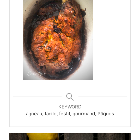
KEYWORD
agneau, facile, festif, gourmand, Pâques