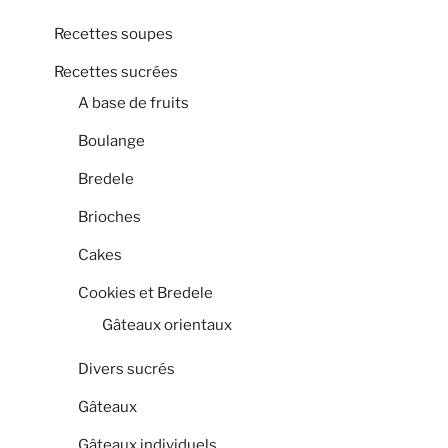
Recettes soupes
Recettes sucrées
A base de fruits
Boulange
Bredele
Brioches
Cakes
Cookies et Bredele
Gâteaux orientaux
Divers sucrés
Gâteaux
Gâteaux individuels