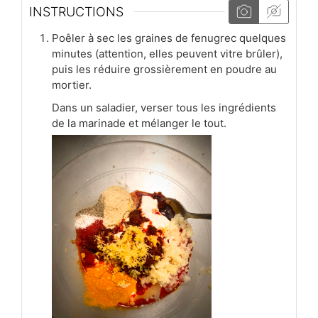
INSTRUCTIONS
Poêler à sec les graines de fenugrec quelques
minutes (attention, elles peuvent vitre brûler),
puis les réduire grossièrement en poudre au
mortier.
Dans un saladier, verser tous les ingrédients
de la marinade et mélanger le tout.