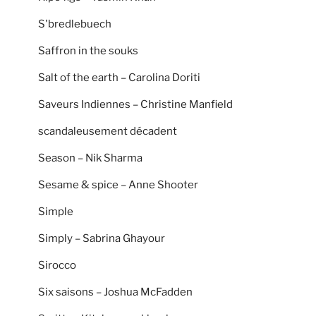
S'bredlebuech
Saffron in the souks
Salt of the earth – Carolina Doriti
Saveurs Indiennes – Christine Manfield
scandaleusement décadent
Season – Nik Sharma
Sesame & spice – Anne Shooter
Simple
Simply – Sabrina Ghayour
Sirocco
Six saisons – Joshua McFadden