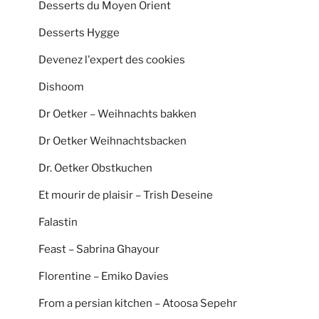
Desserts du Moyen Orient
Desserts Hygge
Devenez l'expert des cookies
Dishoom
Dr Oetker – Weihnachts bakken
Dr Oetker Weihnachtsbacken
Dr. Oetker Obstkuchen
Et mourir de plaisir – Trish Deseine
Falastin
Feast – Sabrina Ghayour
Florentine – Emiko Davies
From a persian kitchen – Atoosa Sepehr