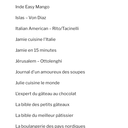
Inde Easy Mango
Islas – Von Diaz
Italian American – Rito/Tacinelli
Jamie cuisine l'Italie
Jamie en 15 minutes
Jérusalem – Ottolenghi
Journal d'un amoureux des soupes
Julie cuisine le monde
L'expert du gâteau au chocolat
La bible des petits gâteaux
La bible du meilleur pâtissier
La boulangerie des pays nordiques