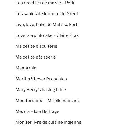
Les recettes de ma vie – Perla
Les sablés d'Eleonore de Greef
Live, love, bake de Melissa Forti
Love is a pink cake – Claire Ptak
Ma petite biscuiterie
Ma petite pâtisserie
Mama mia
Martha Stewart's cookies
Mary Berry's baking bible
Méditerranée – Mirelle Sanchez
Mezcla – Ixta Belfrage
Mon 1er livre de cuisine indienne