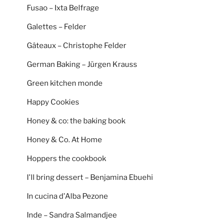
Fusao – Ixta Belfrage
Galettes – Felder
Gâteaux – Christophe Felder
German Baking – Jürgen Krauss
Green kitchen monde
Happy Cookies
Honey & co: the baking book
Honey & Co. At Home
Hoppers the cookbook
I'll bring dessert – Benjamina Ebuehi
In cucina d'Alba Pezone
Inde – Sandra Salmandjee