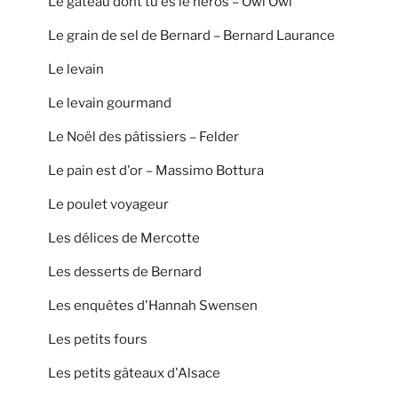
Le gâteau dont tu es le héros – Owi Owi
Le grain de sel de Bernard – Bernard Laurance
Le levain
Le levain gourmand
Le Noël des pâtissiers – Felder
Le pain est d'or – Massimo Bottura
Le poulet voyageur
Les délices de Mercotte
Les desserts de Bernard
Les enquêtes d'Hannah Swensen
Les petits fours
Les petits gâteaux d'Alsace